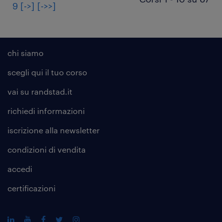
9
[->]
[->>]
chi siamo
scegli qui il tuo corso
vai su randstad.it
richiedi informazioni
iscrizione alla
newsletter
condizioni di vendita
accedi
certificazioni