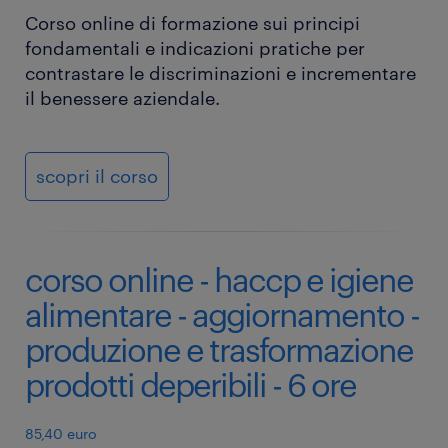
Corso online di formazione sui principi
fondamentali e indicazioni pratiche per
contrastare le discriminazioni e incrementare
il benessere aziendale.
scopri il corso
corso online - haccp e igiene
alimentare - aggiornamento -
produzione e trasformazione
prodotti deperibili - 6 ore
85,40 euro