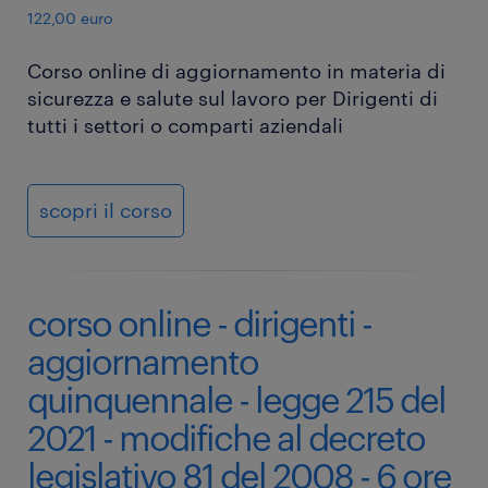
122,00 euro
Corso online di aggiornamento in materia di
sicurezza e salute sul lavoro per Dirigenti di
tutti i settori o comparti aziendali
scopri il corso
corso online - dirigenti -
aggiornamento
quinquennale - legge 215 del
2021 - modifiche al decreto
legislativo 81 del 2008 - 6 ore