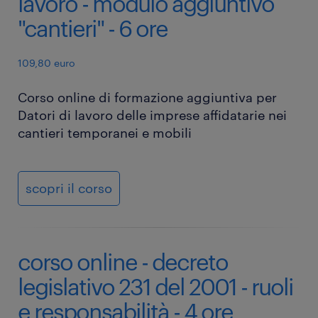
lavoro - modulo aggiuntivo
"cantieri" - 6 ore
109,80 euro
Corso online di formazione aggiuntiva per
Datori di lavoro delle imprese affidatarie nei
cantieri temporanei e mobili
scopri il corso
corso online - decreto
legislativo 231 del 2001 - ruoli
e responsabilità - 4 ore