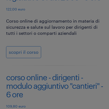
122,00 euro
Corso online di aggiornamento in materia di
sicurezza e salute sul lavoro per dirigenti di
tutti i settori o comparti aziendali
scopri il corso
corso online - dirigenti -
modulo aggiuntivo "cantieri" -
6 ore
109,80 euro