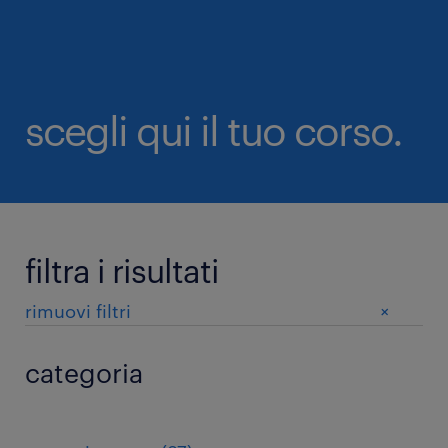
scegli qui il tuo corso.
filtra i risultati
+
rimuovi filtri
categoria