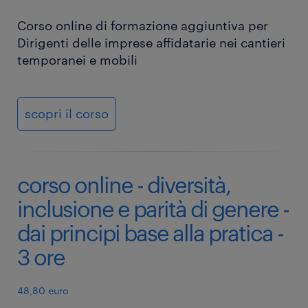
Corso online di formazione aggiuntiva per
Dirigenti delle imprese affidatarie nei cantieri
temporanei e mobili
scopri il corso
corso online - diversità,
inclusione e parità di genere -
dai principi base alla pratica -
3 ore
48,80 euro