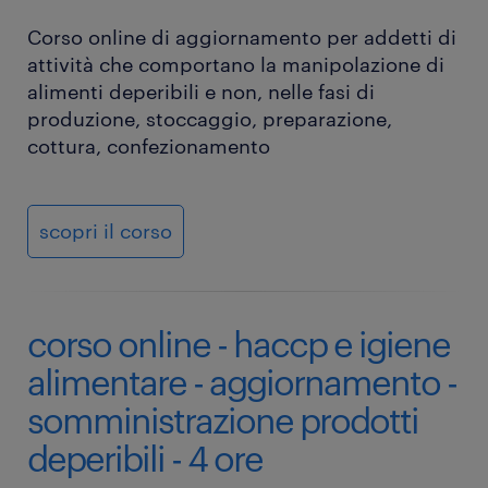
Corso online di aggiornamento per addetti di
attività che comportano la manipolazione di
alimenti deperibili e non, nelle fasi di
produzione, stoccaggio, preparazione,
cottura, confezionamento
scopri il corso
corso online - haccp e igiene
alimentare - aggiornamento -
somministrazione prodotti
deperibili - 4 ore