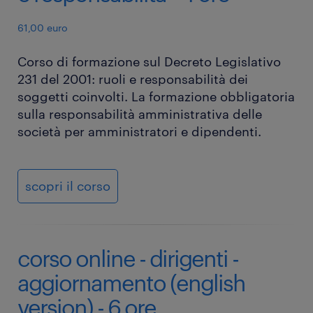
61,00 euro
Corso di formazione sul Decreto Legislativo
231 del 2001: ruoli e responsabilità dei
soggetti coinvolti. La formazione obbligatoria
sulla responsabilità amministrativa delle
società per amministratori e dipendenti.
scopri il corso
corso online - dirigenti -
aggiornamento (english
version) - 6 ore