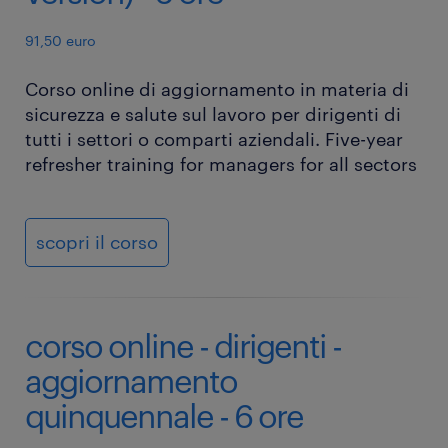
91,50 euro
Corso online di aggiornamento in materia di
sicurezza e salute sul lavoro per dirigenti di
tutti i settori o comparti aziendali. Five-year
refresher training for managers for all sectors
scopri il corso
corso online - dirigenti -
aggiornamento
quinquennale - 6 ore