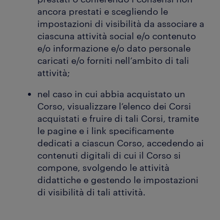
ancora prestati e scegliendo le
impostazioni di visibilità da associare a
ciascuna attività social e/o contenuto
e/o informazione e/o dato personale
caricati e/o forniti nell’ambito di tali
attività;
nel caso in cui abbia acquistato un
Corso, visualizzare l’elenco dei Corsi
acquistati e fruire di tali Corsi, tramite
le pagine e i link specificamente
dedicati a ciascun Corso, accedendo ai
contenuti digitali di cui il Corso si
compone, svolgendo le attività
didattiche e gestendo le impostazioni
di visibilità di tali attività.