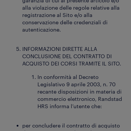
garanzia di cui al presente articolo e/o
alla violazione delle regole relative alla
registrazione al Sito e/o alla
conservazione delle credenziali di
autenticazione.
INFORMAZIONI DIRETTE ALLA
CONCLUSIONE DEL CONTRATTO DI
ACQUISTO DEI CORSI TRAMITE IL SITO.
In conformità al Decreto
Legislativo 9 aprile 2003, n. 70
recante disposizioni in materia di
commercio elettronico, Randstad
HRS informa l’utente che:
per concludere il contratto di acquisto