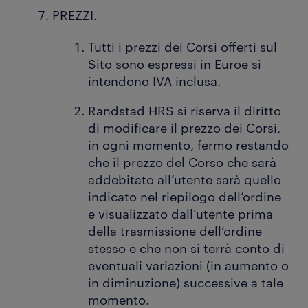
PREZZI.
Tutti i prezzi dei Corsi offerti sul
Sito sono espressi in Euroe si
intendono IVA inclusa.
Randstad HRS si riserva il diritto
di modificare il prezzo dei Corsi,
in ogni momento, fermo restando
che il prezzo del Corso che sarà
addebitato all’utente sarà quello
indicato nel riepilogo dell’ordine
e visualizzato dall’utente prima
della trasmissione dell’ordine
stesso e che non si terrà conto di
eventuali variazioni (in aumento o
in diminuzione) successive a tale
momento.