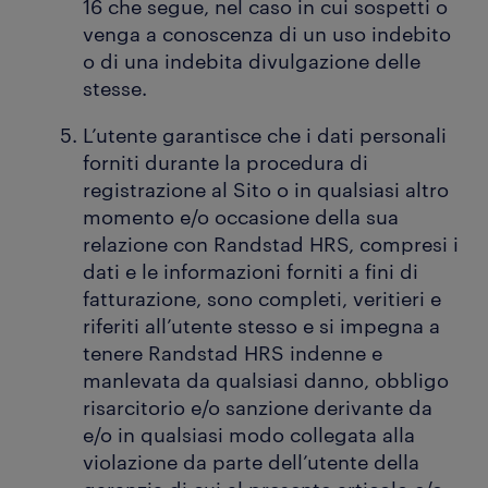
16 che segue, nel caso in cui sospetti o
venga a conoscenza di un uso indebito
o di una indebita divulgazione delle
stesse.
L’utente garantisce che i dati personali
forniti durante la procedura di
registrazione al Sito o in qualsiasi altro
momento e/o occasione della sua
relazione con Randstad HRS, compresi i
dati e le informazioni forniti a fini di
fatturazione, sono completi, veritieri e
riferiti all’utente stesso e si impegna a
tenere Randstad HRS indenne e
manlevata da qualsiasi danno, obbligo
risarcitorio e/o sanzione derivante da
e/o in qualsiasi modo collegata alla
violazione da parte dell’utente della