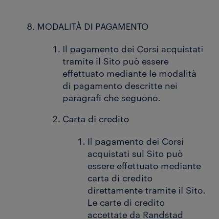
MODALITÀ DI PAGAMENTO
Il pagamento dei Corsi acquistati
tramite il Sito può essere
effettuato mediante le modalità
di pagamento descritte nei
paragrafi che seguono.
Carta di credito
Il pagamento dei Corsi
acquistati sul Sito può
essere effettuato mediante
carta di credito
direttamente tramite il Sito.
Le carte di credito
accettate da Randstad