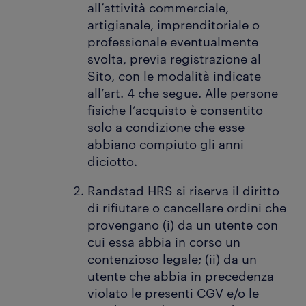
all’attività commerciale,
artigianale, imprenditoriale o
professionale eventualmente
svolta, previa registrazione al
Sito, con le modalità indicate
all’art. 4 che segue. Alle persone
fisiche l’acquisto è consentito
solo a condizione che esse
abbiano compiuto gli anni
diciotto.
Randstad HRS si riserva il diritto
di rifiutare o cancellare ordini che
provengano (i) da un utente con
cui essa abbia in corso un
contenzioso legale; (ii) da un
utente che abbia in precedenza
violato le presenti CGV e/o le