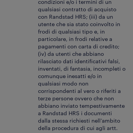
condizioni e/o i termini di un
qualsiasi contratto di acquisto
con Randstad HRS; (iii) da un
utente che sia stato coinvolto in
frodi di qualsiasi tipo e, in
particolare, in frodi relative a
pagamenti con carta di credito;
(iv) da utenti che abbiano
rilasciato dati identificativi falsi,
inventati, di fantasia, incompleti o
comunque inesatti e/o in
qualsiasi modo non
corrispondenti al vero o riferiti a
terze persone ovvero che non
abbiano inviato tempestivamente
a Randstad HRS i documenti
dalla stessa richiesti nell’ambito
della procedura di cui agli artt.