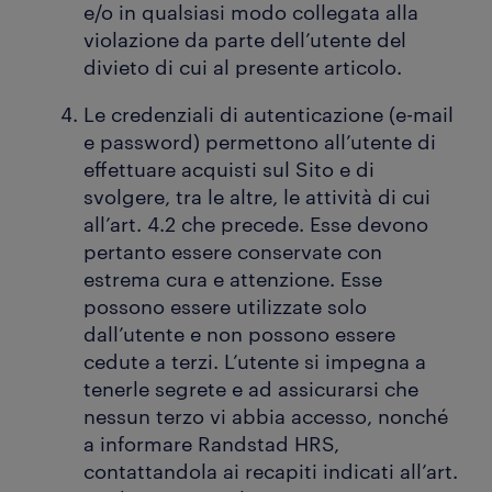
e/o in qualsiasi modo collegata alla
violazione da parte dell’utente del
divieto di cui al presente articolo.
Le credenziali di autenticazione (e-mail
e password) permettono all’utente di
effettuare acquisti sul Sito e di
svolgere, tra le altre, le attività di cui
all’art. 4.2 che precede. Esse devono
pertanto essere conservate con
estrema cura e attenzione. Esse
possono essere utilizzate solo
dall’utente e non possono essere
cedute a terzi. L’utente si impegna a
tenerle segrete e ad assicurarsi che
nessun terzo vi abbia accesso, nonché
a informare Randstad HRS,
contattandola ai recapiti indicati all’art.