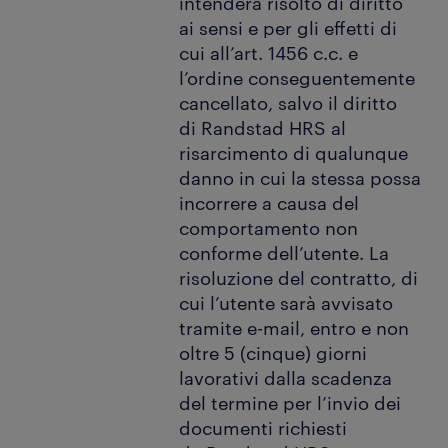
intenderà risolto di diritto
ai sensi e per gli effetti di
cui all’art. 1456 c.c. e
l’ordine conseguentemente
cancellato, salvo il diritto
di Randstad HRS al
risarcimento di qualunque
danno in cui la stessa possa
incorrere a causa del
comportamento non
conforme dell’utente. La
risoluzione del contratto, di
cui l’utente sarà avvisato
tramite e-mail, entro e non
oltre 5 (cinque) giorni
lavorativi dalla scadenza
del termine per l’invio dei
documenti richiesti