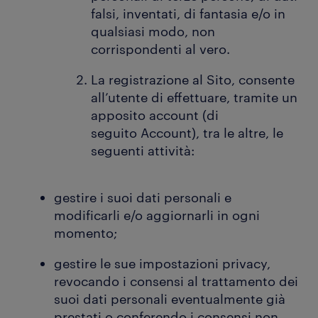
falsi, inventati, di fantasia e/o in
qualsiasi modo, non
corrispondenti al vero.
La registrazione al Sito, consente
all’utente di effettuare, tramite un
apposito account (di
seguito Account), tra le altre, le
seguenti attività:
gestire i suoi dati personali e
modificarli e/o aggiornarli in ogni
momento;
gestire le sue impostazioni privacy,
revocando i consensi al trattamento dei
suoi dati personali eventualmente già
prestati o conferendo i consensi non