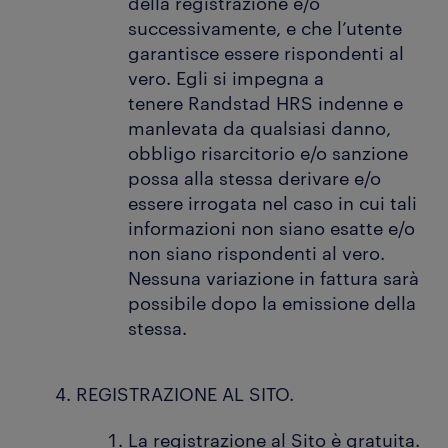
della registrazione e/o
successivamente, e che l’utente
garantisce essere rispondenti al
vero. Egli si impegna a
tenere Randstad HRS indenne e
manlevata da qualsiasi danno,
obbligo risarcitorio e/o sanzione
possa alla stessa derivare e/o
essere irrogata nel caso in cui tali
informazioni non siano esatte e/o
non siano rispondenti al vero.
Nessuna variazione in fattura sarà
possibile dopo la emissione della
stessa.
REGISTRAZIONE AL SITO.
La registrazione al Sito è gratuita.