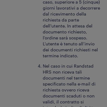
caso, superiore a 5 (cinque)
giorni lavorativi a decorrere
dal ricevimento della
richiesta da parte
dell’utente. In attesa del
documento richiesto,
l’ordine sarà sospeso.
L’utente è tenuto all’invio
dei documenti richiesti nel
termine indicato.
Nel caso in cui Randstad
HRS non riceva tali
documenti nel termine
specificato nella e-mail di
richiesta ovvero riceva
documenti scaduti o non
validi, il contratto si