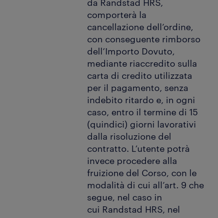
da Randstad HRS,
comporterà la
cancellazione dell’ordine,
con conseguente rimborso
dell’Importo Dovuto,
mediante riaccredito sulla
carta di credito utilizzata
per il pagamento, senza
indebito ritardo e, in ogni
caso, entro il termine di 15
(quindici) giorni lavorativi
dalla risoluzione del
contratto. L’utente potrà
invece procedere alla
fruizione del Corso, con le
modalità di cui all’art. 9 che
segue, nel caso in
cui Randstad HRS, nel