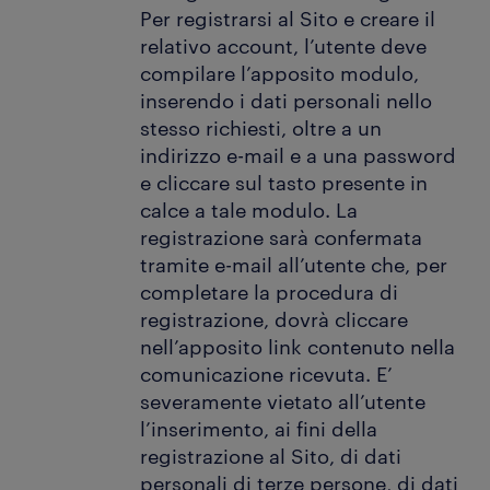
Per registrarsi al Sito e creare il
relativo account, l’utente deve
compilare l’apposito modulo,
inserendo i dati personali nello
stesso richiesti, oltre a un
indirizzo e-mail e a una password
e cliccare sul tasto presente in
calce a tale modulo. La
registrazione sarà confermata
tramite e-mail all’utente che, per
completare la procedura di
registrazione, dovrà cliccare
nell’apposito link contenuto nella
comunicazione ricevuta. E’
severamente vietato all’utente
l’inserimento, ai fini della
registrazione al Sito, di dati
personali di terze persone, di dati