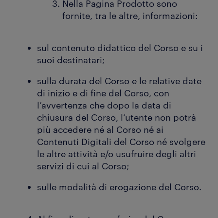
Nella Pagina Prodotto sono
fornite, tra le altre, informazioni:
sul contenuto didattico del Corso e su i
suoi destinatari;
sulla durata del Corso e le relative date
di inizio e di fine del Corso, con
l’avvertenza che dopo la data di
chiusura del Corso, l’utente non potrà
più accedere né al Corso né ai
Contenuti Digitali del Corso né svolgere
le altre attività e/o usufruire degli altri
servizi di cui al Corso;
sulle modalità di erogazione del Corso.