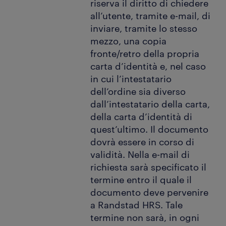
riserva il diritto di chiedere
all’utente, tramite e-mail, di
inviare, tramite lo stesso
mezzo, una copia
fronte/retro della propria
carta d’identità e, nel caso
in cui l’intestatario
dell’ordine sia diverso
dall’intestatario della carta,
della carta d’identità di
quest’ultimo. Il documento
dovrà essere in corso di
validità. Nella e-mail di
richiesta sarà specificato il
termine entro il quale il
documento deve pervenire
a Randstad HRS. Tale
termine non sarà, in ogni