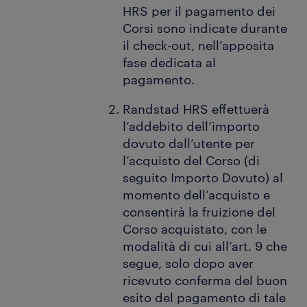
HRS per il pagamento dei
Corsi sono indicate durante
il check-out, nell’apposita
fase dedicata al
pagamento.
Randstad HRS effettuerà
l’addebito dell’importo
dovuto dall’utente per
l’acquisto del Corso (di
seguito Importo Dovuto) al
momento dell’acquisto e
consentirà la fruizione del
Corso acquistato, con le
modalità di cui all’art. 9 che
segue, solo dopo aver
ricevuto conferma del buon
esito del pagamento di tale