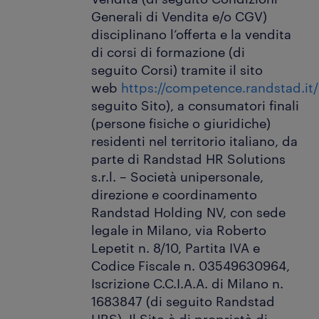
Generali di Vendita e/o CGV)
disciplinano l’offerta e la vendita
di corsi di formazione (di
seguito Corsi) tramite il sito
web
https://competence.randstad.it/
seguito Sito), a consumatori finali
(persone fisiche o giuridiche)
residenti nel territorio italiano, da
parte di Randstad HR Solutions
s.r.l. – Società unipersonale,
direzione e coordinamento
Randstad Holding NV, con sede
legale in Milano, via Roberto
Lepetit n. 8/10, Partita IVA e
Codice Fiscale n. 03549630964,
Iscrizione C.C.I.A.A. di Milano n.
1683847 (di seguito Randstad