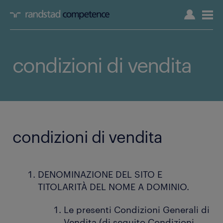
condizioni di vendita
condizioni di vendita
DENOMINAZIONE DEL SITO E
TITOLARITÀ DEL NOME A DOMINIO.
Le presenti Condizioni Generali di
Vendita (di seguito Condizioni