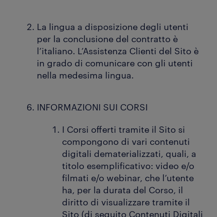
La lingua a disposizione degli utenti
per la conclusione del contratto è
l’italiano. L’Assistenza Clienti del Sito è
in grado di comunicare con gli utenti
nella medesima lingua.
INFORMAZIONI SUI CORSI
I Corsi offerti tramite il Sito si
compongono di vari contenuti
digitali dematerializzati, quali, a
titolo esemplificativo: video e/o
filmati e/o webinar, che l’utente
ha, per la durata del Corso, il
diritto di visualizzare tramite il
Sito (di seguito Contenuti Digitali