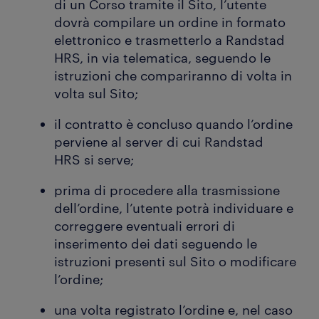
di un Corso tramite il Sito, l’utente
dovrà compilare un ordine in formato
elettronico e trasmetterlo a Randstad
HRS, in via telematica, seguendo le
istruzioni che compariranno di volta in
volta sul Sito;
il contratto è concluso quando l’ordine
perviene al server di cui Randstad
HRS si serve;
prima di procedere alla trasmissione
dell’ordine, l’utente potrà individuare e
correggere eventuali errori di
inserimento dei dati seguendo le
istruzioni presenti sul Sito o modificare
l’ordine;
una volta registrato l’ordine e, nel caso