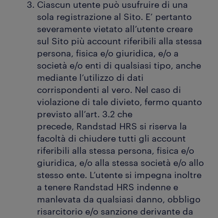
Ciascun utente può usufruire di una
sola registrazione al Sito. E’ pertanto
severamente vietato all’utente creare
sul Sito più account riferibili alla stessa
persona, fisica e/o giuridica, e/o a
società e/o enti di qualsiasi tipo, anche
mediante l’utilizzo di dati
corrispondenti al vero. Nel caso di
violazione di tale divieto, fermo quanto
previsto all’art. 3.2 che
precede, Randstad HRS si riserva la
facoltà di chiudere tutti gli account
riferibili alla stessa persona, fisica e/o
giuridica, e/o alla stessa società e/o allo
stesso ente. L’utente si impegna inoltre
a tenere Randstad HRS indenne e
manlevata da qualsiasi danno, obbligo
risarcitorio e/o sanzione derivante da