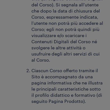
del Corso). Si segnala all’utente
che dopo la data di chiusura del
Corso, espressamente indicata,
l’utente non potrà più accedere al
Corso; egli non potrà quindi più
visualizzare e/o scaricare i
Contenuti Digitali del Corso né
svolgere le altre attività o
usufruire degli altri servizi di cui
al Corso.
Ciascun Corso offerto tramite il
Sito è accompagnato da una
pagina informativa che ne illustra
le principali caratteristiche sotto
il profilo didattico e formativo (di
seguito Pagina Prodotto).