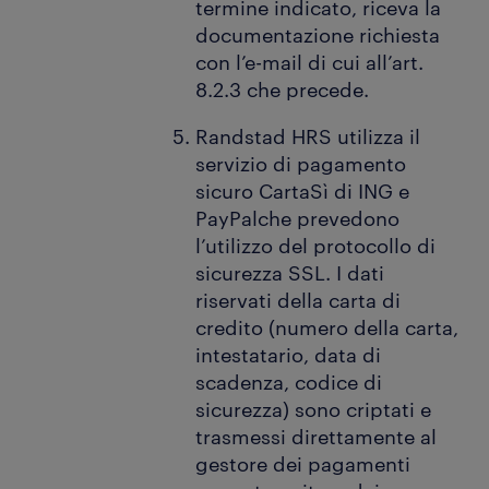
termine indicato, riceva la
documentazione richiesta
con l’e-mail di cui all’art.
8.2.3 che precede.
Randstad HRS utilizza il
servizio di pagamento
sicuro CartaSì di ING e
PayPalche prevedono
l’utilizzo del protocollo di
sicurezza SSL. I dati
riservati della carta di
credito (numero della carta,
intestatario, data di
scadenza, codice di
sicurezza) sono criptati e
trasmessi direttamente al
gestore dei pagamenti