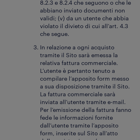
8.2.3 e 8.2.4 che seguono o che le
abbiano inviato documenti non
validi; (v) da un utente che abbia
violato il divieto di cui all’art. 4.3
che segue.
In relazione a ogni acquisto
tramite il Sito sarà emessa la
relativa fattura commerciale.
L’utente è pertanto tenuto a
compilare l’apposito form messo
a sua disposizione tramite il Sito.
La fattura commerciale sarà
inviata all’utente tramite e-mail.
Per l’emissione della fattura fanno
fede le informazioni fornite
dall’utente tramite l’apposito
form, inserite sul Sito all’atto