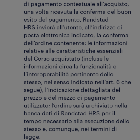
di pagamento contestuale all’acquisto,
una volta ricevuta la conferma del buon
esito del pagamento, Randstad
HRS invierà all’utente, all’indirizzo di
posta elettronica indicato, la conferma
dell’ordine contenente: le informazioni
relative alle caratteristiche essenziali
del Corso acquistato (incluse le
informazioni circa la funzionalità e
l’interoperabilità pertinente dello
stesso, nel senso indicato nell’art. 6 che
segue), l’indicazione dettagliata del
prezzo e del mezzo di pagamento
utilizzato; l’ordine sarà archiviato nella
banca dati di Randstad HRS per il
tempo necessario alla esecuzione dello
stesso e, comunque, nei termini di
legge.