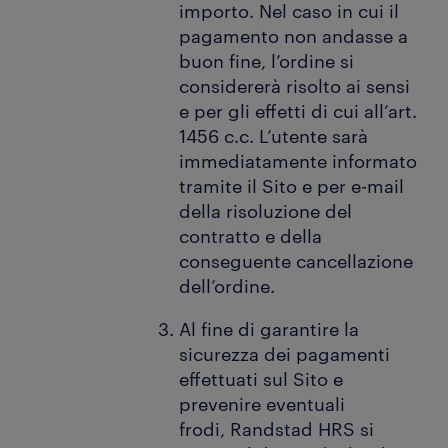
importo. Nel caso in cui il
pagamento non andasse a
buon fine, l’ordine si
considererà risolto ai sensi
e per gli effetti di cui all’art.
1456 c.c. L’utente sarà
immediatamente informato
tramite il Sito e per e-mail
della risoluzione del
contratto e della
conseguente cancellazione
dell’ordine.
Al fine di garantire la
sicurezza dei pagamenti
effettuati sul Sito e
prevenire eventuali
frodi, Randstad HRS si