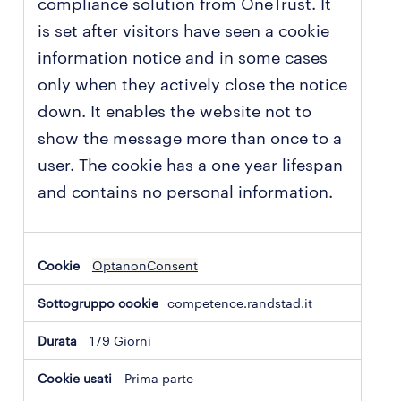
compliance solution from OneTrust. It
is set after visitors have seen a cookie
information notice and in some cases
only when they actively close the notice
down. It enables the website not to
show the message more than once to a
user. The cookie has a one year lifespan
and contains no personal information.
OptanonConsent
competence.randstad.it
179 Giorni
Prima parte