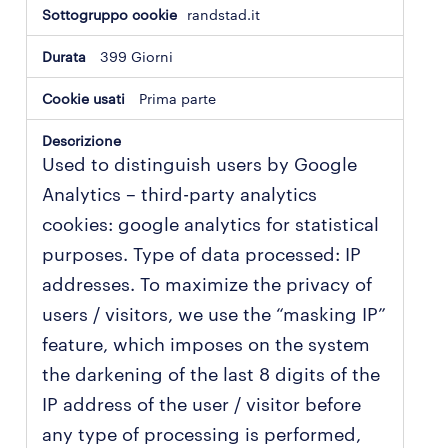
randstad.it
399 Giorni
Prima parte
Used to distinguish users by Google
Analytics – third-party analytics
cookies: google analytics for statistical
purposes. Type of data processed: IP
addresses. To maximize the privacy of
users / visitors, we use the “masking IP”
feature, which imposes on the system
the darkening of the last 8 digits of the
IP address of the user / visitor before
any type of processing is performed,