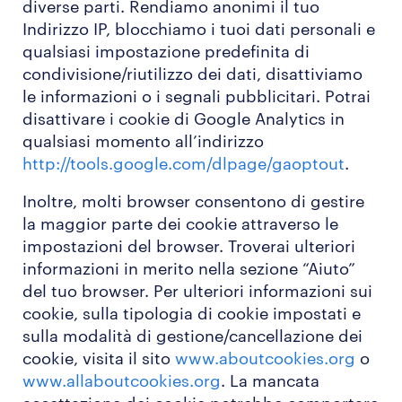
diverse parti. Rendiamo anonimi il tuo
Indirizzo IP, blocchiamo i tuoi dati personali e
qualsiasi impostazione predefinita di
condivisione/riutilizzo dei dati, disattiviamo
le informazioni o i segnali pubblicitari. Potrai
disattivare i cookie di Google Analytics in
qualsiasi momento all’indirizzo
http://tools.google.com/dlpage/gaoptout
.
Inoltre, molti browser consentono di gestire
la maggior parte dei cookie attraverso le
impostazioni del browser. Troverai ulteriori
informazioni in merito nella sezione “Aiuto”
del tuo browser. Per ulteriori informazioni sui
cookie, sulla tipologia di cookie impostati e
sulla modalità di gestione/cancellazione dei
cookie, visita il sito
www.aboutcookies.org
o
www.allaboutcookies.org
. La mancata