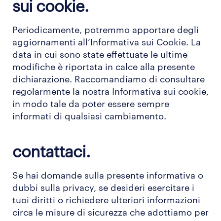
sui cookie.
Periodicamente, potremmo apportare degli
aggiornamenti all’Informativa sui Cookie. La
data in cui sono state effettuate le ultime
modifiche è riportata in calce alla presente
dichiarazione. Raccomandiamo di consultare
regolarmente la nostra Informativa sui cookie,
in modo tale da poter essere sempre
informati di qualsiasi cambiamento.
contattaci.
Se hai domande sulla presente informativa o
dubbi sulla privacy, se desideri esercitare i
tuoi diritti o richiedere ulteriori informazioni
circa le misure di sicurezza che adottiamo per