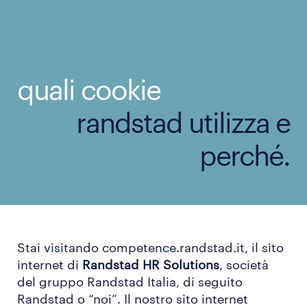
quali cookie
randstad utilizza e
perché.
Stai visitando competence.randstad.it, il sito
internet di
Randstad HR Solutions
, società
del gruppo Randstad Italia, di seguito
Randstad o “noi”. Il nostro sito internet