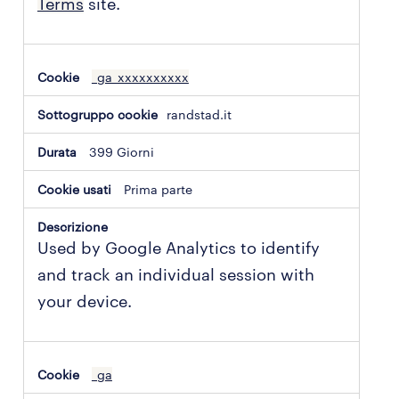
Terms
site.
_ga_xxxxxxxxxx
randstad.it
399 Giorni
Prima parte
Used by Google Analytics to identify
and track an individual session with
your device.
_ga