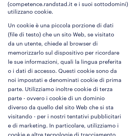
(competence.randstad.it e i suoi sottodomini)
utilizzano cookie.
Un cookie è una piccola porzione di dati
(file di testo) che un sito Web, se visitato
da un utente, chiede al browser di
memorizzarlo sul dispositivo per ricordare
le sue informazioni, quali la lingua preferita
o i dati di accesso. Questi cookie sono da
noi impostati e denominati cookie di prima
parte. Utilizziamo inoltre cookie di terza
parte - ovvero i cookie di un dominio
diverso da quello del sito Web che si sta
visitando - per i nostri tentativi pubblicitari
e di marketing. In particolare, utilizziamo i
cookie e altre tecnologie di tracciamento