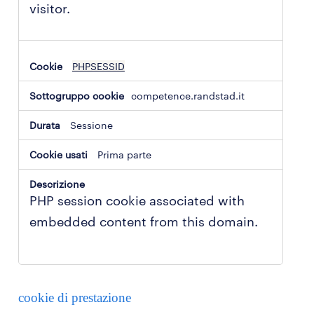
visitor.
PHPSESSID
competence.randstad.it
Sessione
Prima parte
PHP session cookie associated with
embedded content from this domain.
cookie di prestazione