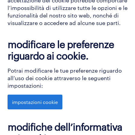
accettazione dei cookie potrebbe comportare
l’impossibilità di utilizzare tutte le opzioni e le
funzionalità del nostro sito web, nonché di
visualizzare o accedere ad alcune sue parti.
modificare le preferenze
riguardo ai cookie.
Potrai modificare le tue preferenze riguardo
all’uso dei cookie attraverso le seguenti
impostazioni:
impostazioni cookie
modifiche dell’informativa