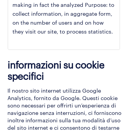
making in fact the analyzed Purpose: to
collect information, in aggregate form,
on the number of users and on how
they visit our site, to process statistics.
informazioni su cookie
specifici
Il nostro sito internet utilizza Google
Analytics, fornito da Google. Questi cookie
sono necessari per offrirti un’esperienza di
navigazione senza interruzioni, ci forniscono
inoltre informazioni sulla tua modalità d’uso
del sito internet e ci consentono di testarne