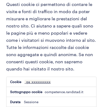
Questi cookie ci permettono di contare le
visite e fonti di traffico in modo da poter
misurare e migliorare le prestazioni del
nostro sito. Ci aiutano a sapere quali sono
le pagine più e meno popolari e vedere
come i visitatori si muovono intorno al sito.
Tutte le informazioni raccolte dai cookie
sono aggregate e quindi anonime. Se non
consenti questi cookie, non sapremo
quando hai visitato il nostro sito.
cookie
_ga_xxxxxxxxxx
di
prestazione
competence.randstad.it
Sessione