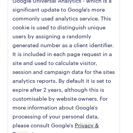
Google Universal Analytics - which is a
significant update to Google's more
commonly used analytics service. This
cookie is used to distinguish unique
users by assigning a randomly
generated number as a client identifier.
It is included in each page request in a
site and used to calculate visitor,
session and campaign data for the sites
analytics reports. By default it is set to
expire after 2 years, although this is
customisable by website owners. For
more information about Google's
processing of your personal data,
please consult Google's
Privacy &