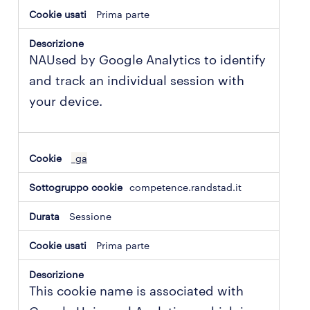
Prima parte
NAUsed by Google Analytics to identify
and track an individual session with
your device.
_ga
competence.randstad.it
Sessione
Prima parte
This cookie name is associated with