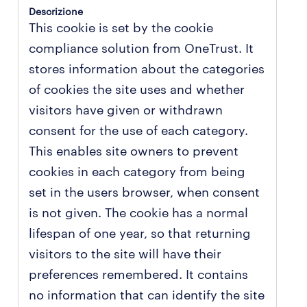
This cookie is set by the cookie
compliance solution from OneTrust. It
stores information about the categories
of cookies the site uses and whether
visitors have given or withdrawn
consent for the use of each category.
This enables site owners to prevent
cookies in each category from being
set in the users browser, when consent
is not given. The cookie has a normal
lifespan of one year, so that returning
visitors to the site will have their
preferences remembered. It contains
no information that can identify the site