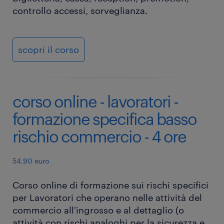
controllo accessi, sorveglianza.
scopri il corso
corso online - lavoratori -
formazione specifica basso
rischio commercio - 4 ore
54,90 euro
Corso online di formazione sui rischi specifici
per Lavoratori che operano nelle attività del
commercio all'ingrosso e al dettaglio (o
attività con rischi analoghi per la sicurezza e