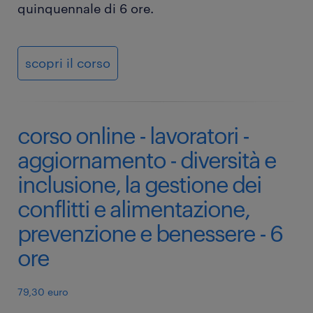
quinquennale di 6 ore.
scopri il corso
corso online - lavoratori -
aggiornamento - diversità e
inclusione, la gestione dei
conflitti e alimentazione,
prevenzione e benessere - 6
ore
79,30 euro