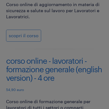
Corso online di aggiornamento in materia di
sicurezza e salute sul lavoro per Lavoratori e
Lavoratrici.
scopri il corso
corso online - lavoratori -
formazione generale (english
version) - 4 ore
54,90 euro
Corso online di formazione generale per
lavoratori di tutti i settori o comparti