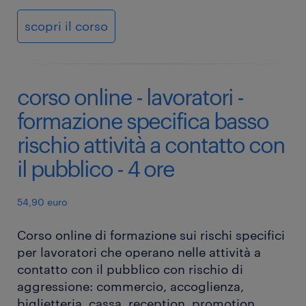
scopri il corso
corso online - lavoratori -
formazione specifica basso
rischio attività a contatto con
il pubblico - 4 ore
54,90 euro
Corso online di formazione sui rischi specifici
per lavoratori che operano nelle attività a
contatto con il pubblico con rischio di
aggressione: commercio, accoglienza,
biglietteria, cassa, reception, promotion,