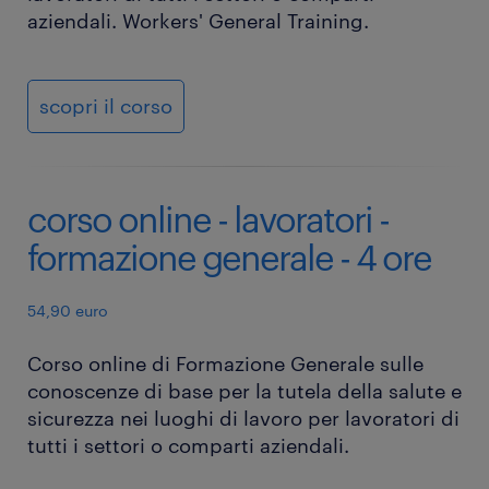
aziendali. Workers' General Training.
scopri il corso
corso online - lavoratori -
formazione generale - 4 ore
54,90 euro
Corso online di Formazione Generale sulle
conoscenze di base per la tutela della salute e
sicurezza nei luoghi di lavoro per lavoratori di
tutti i settori o comparti aziendali.