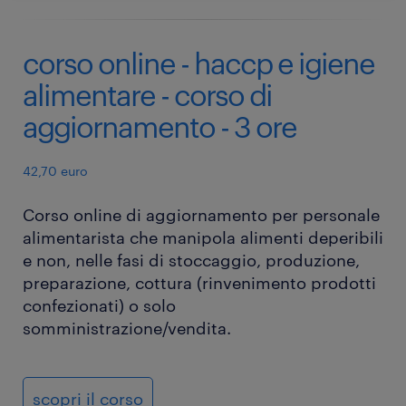
corso online - haccp e igiene
alimentare - corso di
aggiornamento - 3 ore
42,70 euro
Corso online di aggiornamento per personale
alimentarista che manipola alimenti deperibili
e non, nelle fasi di stoccaggio, produzione,
preparazione, cottura (rinvenimento prodotti
confezionati) o solo
somministrazione/vendita.
scopri il corso