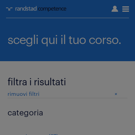
scegli qui il tuo corso.
filtra i risultati
+
rimuovi filtri
categoria