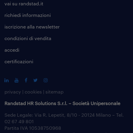
vai su randstad.it
richiedi informazioni
iscrizione alla
newsletter
condizioni di vendita
accedi
certificazioni
privacy
|
cookies
|
sitemap
Randstad HR Solutions S.r.l. – Società Unipersonale
Sede Legale: Via R. Lepetit, 8/10 - 20124 Milano – Tel.
02 67 49 801
Partita IVA 10538750968