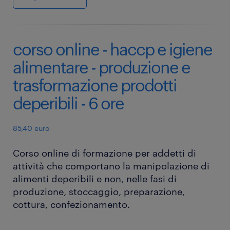
corso online - haccp e igiene
alimentare - produzione e
trasformazione prodotti
deperibili - 6 ore
85,40 euro
Corso online di formazione per addetti di
attività che comportano la manipolazione di
alimenti deperibili e non, nelle fasi di
produzione, stoccaggio, preparazione,
cottura, confezionamento.