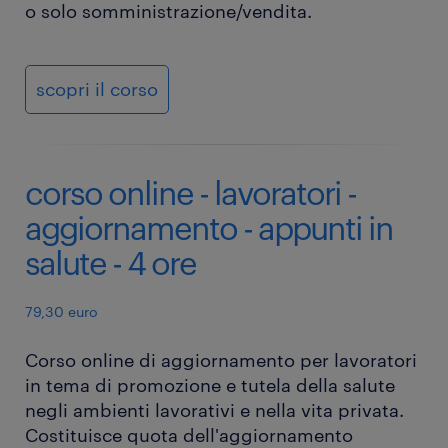
o solo somministrazione/vendita.
scopri il corso
corso online - lavoratori -
aggiornamento - appunti in
salute - 4 ore
79,30 euro
Corso online di aggiornamento per lavoratori
in tema di promozione e tutela della salute
negli ambienti lavorativi e nella vita privata.
Costituisce quota dell'aggiornamento