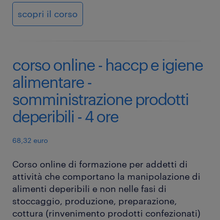
scopri il corso
corso online - haccp e igiene
alimentare -
somministrazione prodotti
deperibili - 4 ore
68,32 euro
Corso online di formazione per addetti di
attività che comportano la manipolazione di
alimenti deperibili e non nelle fasi di
stoccaggio, produzione, preparazione,
cottura (rinvenimento prodotti confezionati)