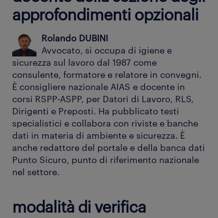
approfondimenti opzionali
Rolando DUBINI
Avvocato, si occupa di igiene e
sicurezza sul lavoro dal 1987 come
consulente, formatore e relatore in convegni.
È consigliere nazionale AIAS e docente in
corsi RSPP-ASPP, per Datori di Lavoro, RLS,
Dirigenti e Preposti. Ha pubblicato testi
specialistici e collabora con riviste e banche
dati in materia di ambiente e sicurezza. È
anche redattore del portale e della banca dati
Punto Sicuro, punto di riferimento nazionale
nel settore.
modalità di verifica