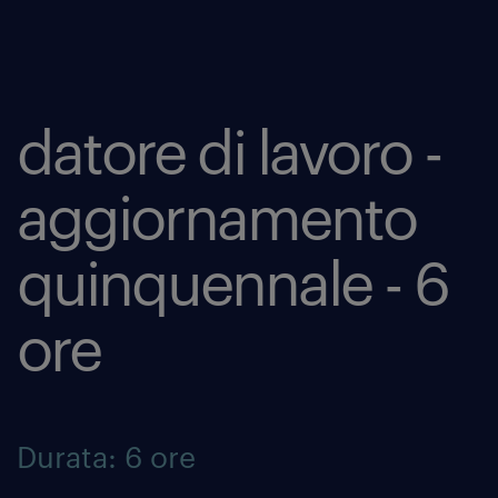
datore di lavoro -
aggiornamento
quinquennale - 6
ore
Durata: 6 ore