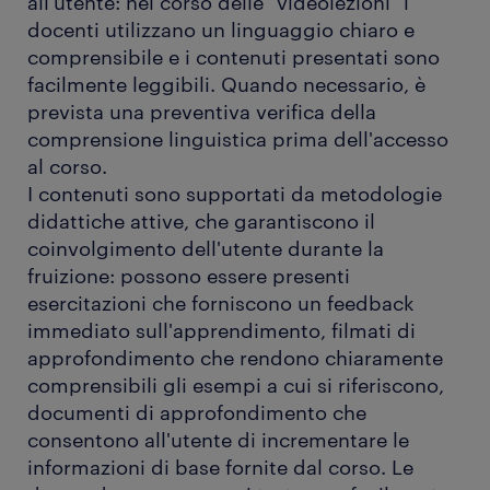
all'utente: nel corso delle "videolezioni" i
docenti utilizzano un linguaggio chiaro e
comprensibile e i contenuti presentati sono
facilmente leggibili. Quando necessario, è
prevista una preventiva verifica della
comprensione linguistica prima dell'accesso
al corso.
I contenuti sono supportati da metodologie
didattiche attive, che garantiscono il
coinvolgimento dell'utente durante la
fruizione: possono essere presenti
esercitazioni che forniscono un feedback
immediato sull'apprendimento, filmati di
approfondimento che rendono chiaramente
comprensibili gli esempi a cui si riferiscono,
documenti di approfondimento che
consentono all'utente di incrementare le
informazioni di base fornite dal corso. Le