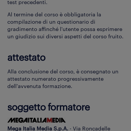
test precedenti.
Al termine del corso è obbligatoria la
compilazione di un questionario di
gradimento affinché l'utente possa esprimere
un giudizio sui diversi aspetti del corso fruito.
attestato
Alla conclusione del corso, è consegnato un
attestato numerato progressivamente
dell'avvenuta formazione.
soggetto formatore
Mega Italia Media S.p.A.
- Via Roncadelle