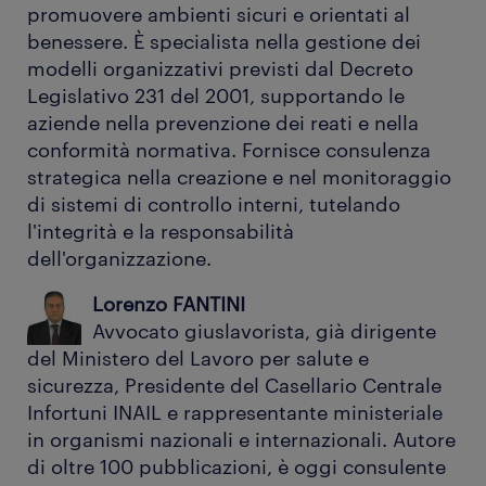
promuovere ambienti sicuri e orientati al
benessere. È specialista nella gestione dei
modelli organizzativi previsti dal Decreto
Legislativo 231 del 2001, supportando le
aziende nella prevenzione dei reati e nella
conformità normativa. Fornisce consulenza
strategica nella creazione e nel monitoraggio
di sistemi di controllo interni, tutelando
l'integrità e la responsabilità
dell'organizzazione.
Lorenzo FANTINI
Avvocato giuslavorista, già dirigente
del Ministero del Lavoro per salute e
sicurezza, Presidente del Casellario Centrale
Infortuni INAIL e rappresentante ministeriale
in organismi nazionali e internazionali. Autore
di oltre 100 pubblicazioni, è oggi consulente