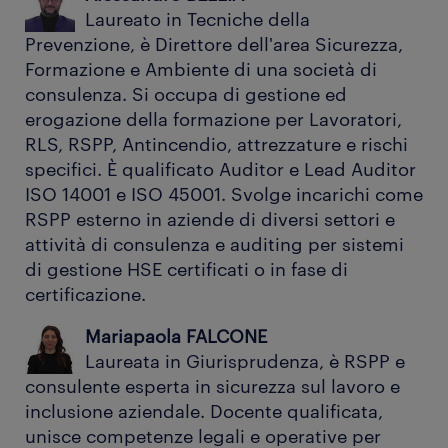
Laureato in Tecniche della
Prevenzione, è Direttore dell'area Sicurezza,
Formazione e Ambiente di una società di
consulenza. Si occupa di gestione ed
erogazione della formazione per Lavoratori,
RLS, RSPP, Antincendio, attrezzature e rischi
specifici. È qualificato Auditor e Lead Auditor
ISO 14001 e ISO 45001. Svolge incarichi come
RSPP esterno in aziende di diversi settori e
attività di consulenza e auditing per sistemi
di gestione HSE certificati o in fase di
certificazione.
Mariapaola FALCONE
Laureata in Giurisprudenza, è RSPP e
consulente esperta in sicurezza sul lavoro e
inclusione aziendale. Docente qualificata,
unisce competenze legali e operative per