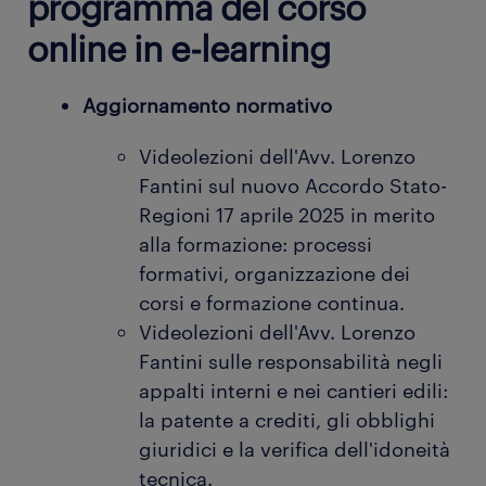
programma del corso
online in e-learning
Aggiornamento normativo
Videolezioni dell'Avv. Lorenzo
Fantini sul nuovo Accordo Stato-
Regioni 17 aprile 2025 in merito
alla formazione: processi
formativi, organizzazione dei
corsi e formazione continua.
Videolezioni dell'Avv. Lorenzo
Fantini sulle responsabilità negli
appalti interni e nei cantieri edili:
la patente a crediti, gli obblighi
giuridici e la verifica dell'idoneità
tecnica.