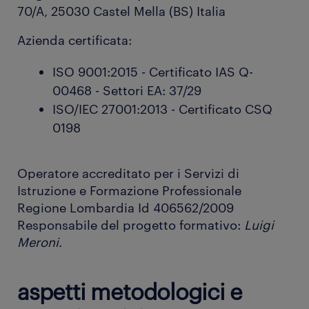
70/A, 25030 Castel Mella (BS) Italia
Azienda certificata:
ISO 9001:2015 - Certificato IAS Q-
00468 - Settori EA: 37/29
ISO/IEC 27001:2013 - Certificato CSQ
0198
Operatore accreditato per i Servizi di
Istruzione e Formazione Professionale
Regione Lombardia Id 406562/2009
Responsabile del progetto formativo:
Luigi
Meroni
.
aspetti metodologici e