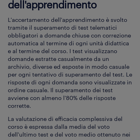
dell'apprendimento
L'accertamento dell'apprendimento è svolto
tramite il superamento di test telematici
obbligatori a domande chiuse con correzione
automatica al termine di ogni unità didattica
e al termine del corso. I test visualizzano
domande estratte casualmente da un
archivio, diverse ed esposte in modo casuale
per ogni tentativo di superamento del test. Le
risposte di ogni domanda sono visualizzate in
ordine casuale. Il superamento dei test
avviene con almeno l'80% delle risposte
corrette.
La valutazione di efficacia complessiva del
corso è espressa dalla media del voto
dell'ultimo test e del voto medio ottenuto nei