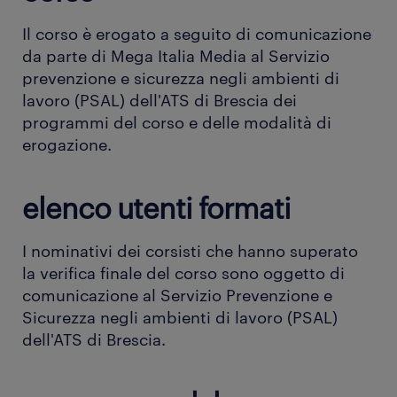
Il corso è erogato a seguito di comunicazione
da parte di Mega Italia Media al Servizio
prevenzione e sicurezza negli ambienti di
lavoro (PSAL) dell'ATS di Brescia dei
programmi del corso e delle modalità di
erogazione.
elenco utenti formati
I nominativi dei corsisti che hanno superato
la verifica finale del corso sono oggetto di
comunicazione al Servizio Prevenzione e
Sicurezza negli ambienti di lavoro (PSAL)
dell'ATS di Brescia.