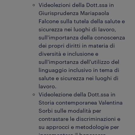
Videolezioni della Dott.ssa in
Giurisprudenza Mariapaola
Falcone sulla tutela della salute e
sicurezza nei luoghi di lavoro,
sull'importanza della conoscenza
dei propri diritti in materia di
diversità e inclusione e
sull'importanza dell'utilizzo del
linguaggio inclusivo in tema di
salute e sicurezza nei luoghi di
lavoro.
Videolezione della Dott.ssa in
Storia contemporanea Valentina
Sorbi sulle modalità per
contrastare le discriminazioni e
su approcci e metodologie per