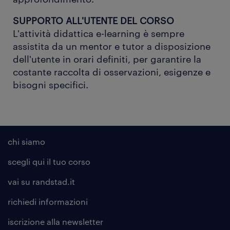
SUPPORTO ALL'UTENTE DEL CORSO
L'attività didattica e-learning è sempre
assistita da un mentor e tutor a disposizione
dell'utente in orari definiti, per garantire la
costante raccolta di osservazioni, esigenze e
bisogni specifici.
chi siamo
scegli qui il tuo corso
vai su randstad.it
richiedi informazioni
iscrizione alla
newsletter