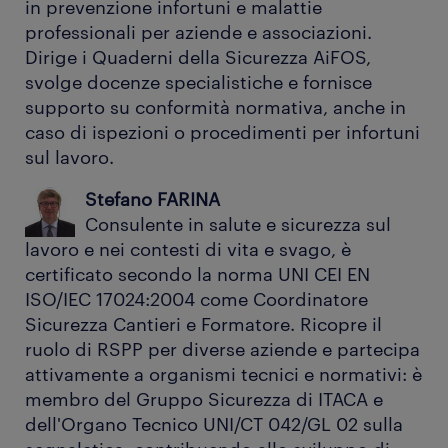
in prevenzione infortuni e malattie
professionali per aziende e associazioni.
Dirige i Quaderni della Sicurezza AiFOS,
svolge docenze specialistiche e fornisce
supporto su conformità normativa, anche in
caso di ispezioni o procedimenti per infortuni
sul lavoro.
Stefano FARINA
Consulente in salute e sicurezza sul
lavoro e nei contesti di vita e svago, è
certificato secondo la norma UNI CEI EN
ISO/IEC 17024:2004 come Coordinatore
Sicurezza Cantieri e Formatore. Ricopre il
ruolo di RSPP per diverse aziende e partecipa
attivamente a organismi tecnici e normativi: è
membro del Gruppo Sicurezza di ITACA e
dell'Organo Tecnico UNI/CT 042/GL 02 sulla