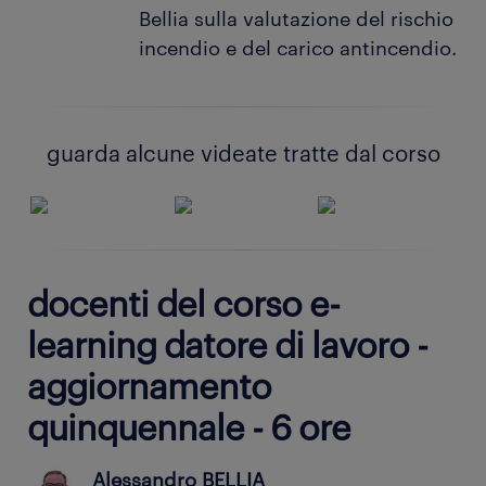
Bellia sulla valutazione del rischio
incendio e del carico antincendio.
guarda alcune videate tratte dal corso
docenti del corso e-
learning datore di lavoro -
aggiornamento
quinquennale - 6 ore
Alessandro BELLIA