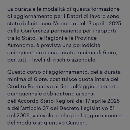
La durata e le modalità di questa formazione
di aggiornamento per i Datori di lavoro sono
state definite con l'Accordo del 17 aprile 2025
dalla Conferenza permanente per i rapporti
tra lo Stato, le Regioni e le Province
Autonome: è prevista una periodicità
quinquennale e una durata minima di 6 ore,
per tutti i livelli di rischio aziendale.
Questo corso di aggiornamento, della durata
minima di 6 ore, costituisce quota intera del
Credito Formativo ai fini dell'aggiornamento
quinquennale obbligatorio ai sensi
dell'Accordo Stato-Regioni del 17 aprile 2025
e dell'articolo 37 del Decreto Legislativo 81
del 2008, valevole anche per l'aggiornamento
del modulo aggiuntivo Cantieri.