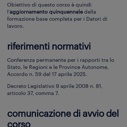
Obiettivo di questo corso è quindi
l'
aggiornamento quinquennale
della
formazione base completa per i Datori di
lavoro.
riferimenti normativi
Conferenza permanente per i rapporti tra lo
Stato, le Regioni e le Province Autonome,
Accordo n. 59 del 17 aprile 2025.
Decreto Legislativo 9 aprile 2008 n. 81,
articolo 37, comma 7.
comunicazione di avvio del
corso