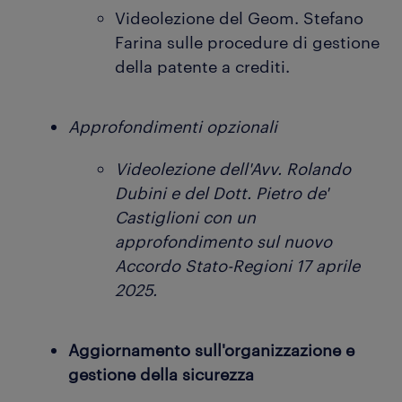
Videolezione del Geom. Stefano
Farina sulle procedure di gestione
della patente a crediti.
Approfondimenti opzionali
Videolezione dell'Avv. Rolando
Dubini e del Dott. Pietro de'
Castiglioni con un
approfondimento sul nuovo
Accordo Stato-Regioni 17 aprile
2025.
Aggiornamento sull'organizzazione e
gestione della sicurezza