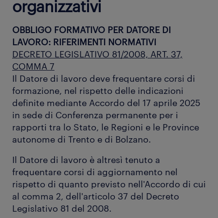
organizzativi
OBBLIGO FORMATIVO PER DATORE DI
LAVORO: RIFERIMENTI NORMATIVI
DECRETO LEGISLATIVO 81/2008, ART. 37,
COMMA 7
Il Datore di lavoro deve frequentare corsi di
formazione, nel rispetto delle indicazioni
definite mediante Accordo del 17 aprile 2025
in sede di Conferenza permanente per i
rapporti tra lo Stato, le Regioni e le Province
autonome di Trento e di Bolzano.
Il Datore di lavoro è altresì tenuto a
frequentare corsi di aggiornamento nel
rispetto di quanto previsto nell'Accordo di cui
al comma 2, dell'articolo 37 del Decreto
Legislativo 81 del 2008.