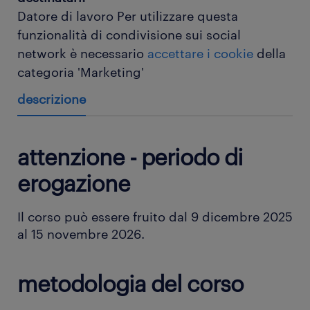
Datore di lavoro
Per utilizzare questa
funzionalità di condivisione sui social
network è necessario
accettare i cookie
della
categoria 'Marketing'
descrizione
attenzione - periodo di
erogazione
Il corso può essere fruito dal 9 dicembre 2025
al 15 novembre 2026.
metodologia del corso