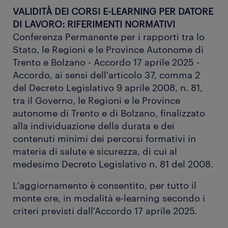
VALIDITÀ DEI CORSI E-LEARNING PER DATORE
DI LAVORO: RIFERIMENTI NORMATIVI
Conferenza Permanente per i rapporti tra lo
Stato, le Regioni e le Province Autonome di
Trento e Bolzano - Accordo 17 aprile 2025 -
Accordo, ai sensi dell'articolo 37, comma 2
del Decreto Legislativo 9 aprile 2008, n. 81,
tra il Governo, le Regioni e le Province
autonome di Trento e di Bolzano, finalizzato
alla individuazione della durata e dei
contenuti minimi dei percorsi formativi in
materia di salute e sicurezza, di cui al
medesimo Decreto Legislativo n. 81 del 2008.
L'aggiornamento è consentito, per tutto il
monte ore, in modalità e-learning secondo i
criteri previsti dall'Accordo 17 aprile 2025.