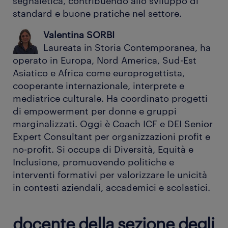
segnaletica, contribuendo allo sviluppo di
standard e buone pratiche nel settore.
Valentina SORBI
Laureata in Storia Contemporanea, ha
operato in Europa, Nord America, Sud-Est
Asiatico e Africa come europrogettista,
cooperante internazionale, interprete e
mediatrice culturale. Ha coordinato progetti
di empowerment per donne e gruppi
marginalizzati. Oggi è Coach ICF e DEI Senior
Expert Consultant per organizzazioni profit e
no-profit. Si occupa di Diversità, Equità e
Inclusione, promuovendo politiche e
interventi formativi per valorizzare le unicità
in contesti aziendali, accademici e scolastici.
docente della sezione degli