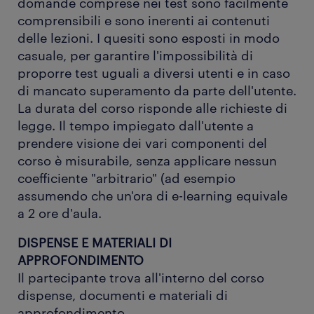
domande comprese nei test sono facilmente
comprensibili e sono inerenti ai contenuti
delle lezioni. I quesiti sono esposti in modo
casuale, per garantire l'impossibilità di
proporre test uguali a diversi utenti e in caso
di mancato superamento da parte dell'utente.
La durata del corso risponde alle richieste di
legge. Il tempo impiegato dall'utente a
prendere visione dei vari componenti del
corso è misurabile, senza applicare nessun
coefficiente "arbitrario" (ad esempio
assumendo che un'ora di e-learning equivale
a 2 ore d'aula.
DISPENSE E MATERIALI DI
APPROFONDIMENTO
Il partecipante trova all'interno del corso
dispense, documenti e materiali di
approfondimento.