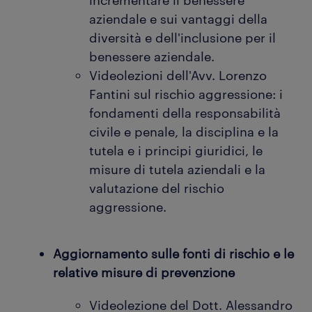
incrementare il benessere
aziendale e sui vantaggi della
diversità e dell'inclusione per il
benessere aziendale.
Videolezioni dell'Avv. Lorenzo
Fantini sul rischio aggressione: i
fondamenti della responsabilità
civile e penale, la disciplina e la
tutela e i principi giuridici, le
misure di tutela aziendali e la
valutazione del rischio
aggressione.
Aggiornamento sulle fonti di rischio e le
relative misure di prevenzione
Videolezione del Dott. Alessandro