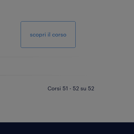
scopri il corso
Corsi 51 - 52 su 52