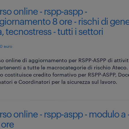
rso online - rspp-aspp -
giornamento 8 ore - rischi di gene
, tecnostress - tutti i settori
0 euro
o online di aggiornamento per RSPP-ASPP di attivi
rtenenti a tutte le macrocategorie di rischio Ateco. 
o costituisce credito formativo per RSPP-ASPP, Doc
atori e Coordinatori per la sicurezza sul lavoro.
rso online - rspp-aspp - modulo a 
 ore