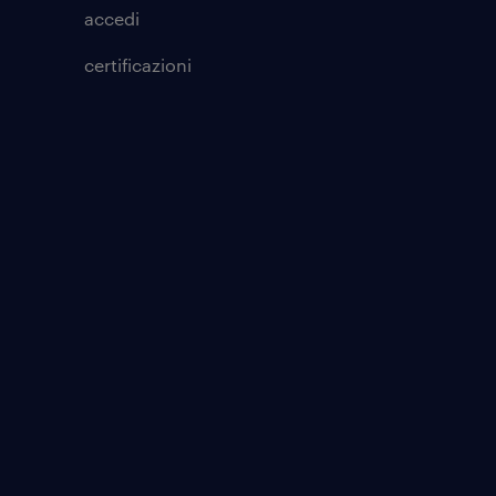
accedi
certificazioni