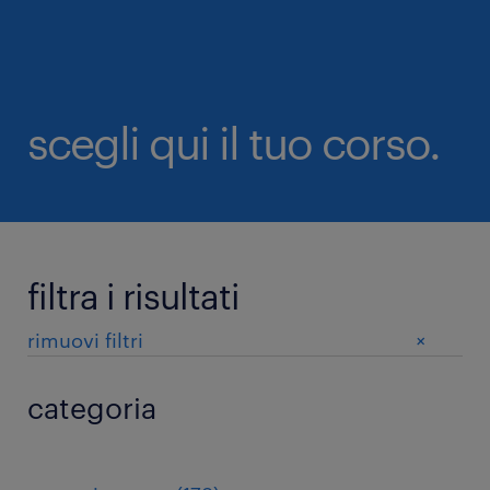
scegli qui il tuo corso.
filtra i risultati
+
rimuovi filtri
categoria