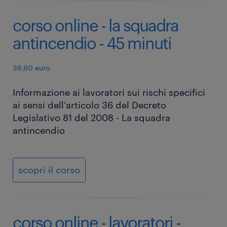
corso online - la squadra
antincendio - 45 minuti
36,60 euro
Informazione ai lavoratori sui rischi specifici
ai sensi dell'articolo 36 del Decreto
Legislativo 81 del 2008 - La squadra
antincendio
scopri il corso
corso online - lavoratori -