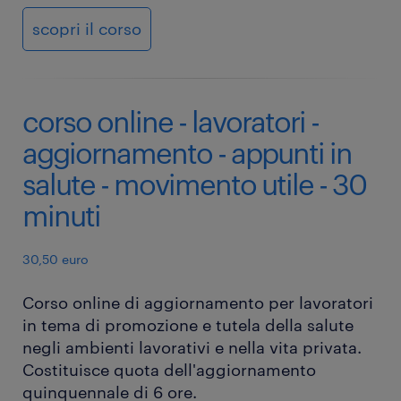
scopri il corso
corso online - lavoratori -
aggiornamento - appunti in
salute - movimento utile - 30
minuti
30,50 euro
Corso online di aggiornamento per lavoratori
in tema di promozione e tutela della salute
negli ambienti lavorativi e nella vita privata.
Costituisce quota dell'aggiornamento
quinquennale di 6 ore.