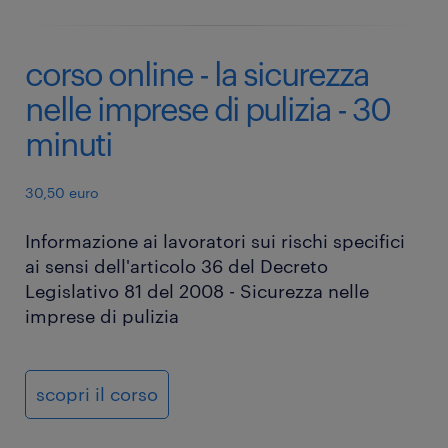
corso online - la sicurezza
nelle imprese di pulizia - 30
minuti
30,50 euro
Informazione ai lavoratori sui rischi specifici
ai sensi dell'articolo 36 del Decreto
Legislativo 81 del 2008 - Sicurezza nelle
imprese di pulizia
scopri il corso