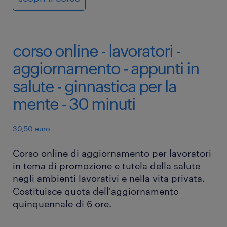
corso online - lavoratori -
aggiornamento - appunti in
salute - ginnastica per la
mente - 30 minuti
30,50 euro
Corso online di aggiornamento per lavoratori
in tema di promozione e tutela della salute
negli ambienti lavorativi e nella vita privata.
Costituisce quota dell'aggiornamento
quinquennale di 6 ore.