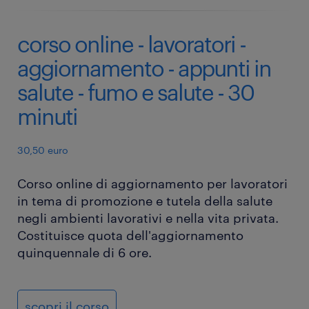
corso online - lavoratori -
aggiornamento - appunti in
salute - fumo e salute - 30
minuti
30,50 euro
Corso online di aggiornamento per lavoratori
in tema di promozione e tutela della salute
negli ambienti lavorativi e nella vita privata.
Costituisce quota dell'aggiornamento
quinquennale di 6 ore.
scopri il corso