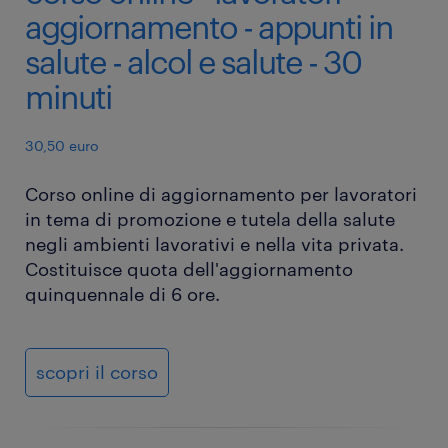
aggiornamento - appunti in
salute - alcol e salute - 30
minuti
30,50 euro
Corso online di aggiornamento per lavoratori
in tema di promozione e tutela della salute
negli ambienti lavorativi e nella vita privata.
Costituisce quota dell'aggiornamento
quinquennale di 6 ore.
scopri il corso