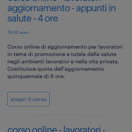
aggiornamento - appunti in
salute - 4 ore
79,30 euro
Corso online di aggiornamento per lavoratori
in tema di promozione e tutela della salute
negli ambienti lavorativi e nella vita privata.
Costituisce quota dell'aggiornamento
quinquennale di 6 ore.
scopri il corso
corso online - lavoratori -