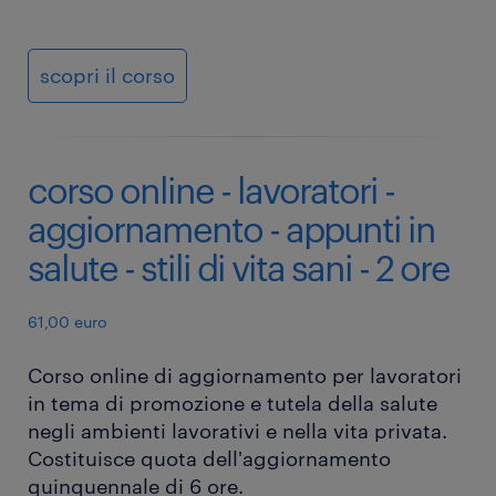
scopri il corso
corso online - lavoratori -
aggiornamento - appunti in
salute - stili di vita sani - 2 ore
61,00 euro
Corso online di aggiornamento per lavoratori
in tema di promozione e tutela della salute
negli ambienti lavorativi e nella vita privata.
Costituisce quota dell'aggiornamento
quinquennale di 6 ore.