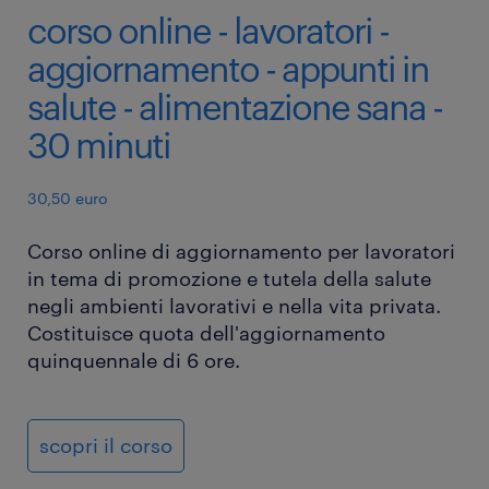
corso online - lavoratori -
aggiornamento - appunti in
salute - alimentazione sana -
30 minuti
30,50 euro
Corso online di aggiornamento per lavoratori
in tema di promozione e tutela della salute
negli ambienti lavorativi e nella vita privata.
Costituisce quota dell'aggiornamento
quinquennale di 6 ore.
scopri il corso