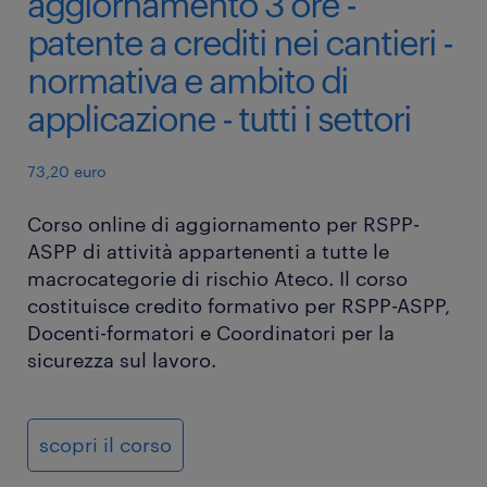
aggiornamento 3 ore -
patente a crediti nei cantieri -
normativa e ambito di
applicazione - tutti i settori
73,20 euro
Corso online di aggiornamento per RSPP-
ASPP di attività appartenenti a tutte le
macrocategorie di rischio Ateco. Il corso
costituisce credito formativo per RSPP-ASPP,
Docenti-formatori e Coordinatori per la
sicurezza sul lavoro.
scopri il corso