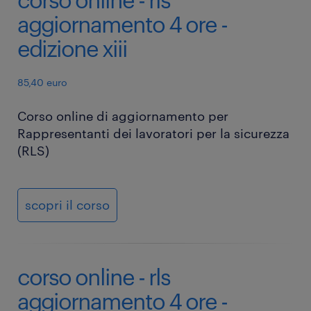
aggiornamento 4 ore -
edizione xiii
85,40 euro
Corso online di aggiornamento per
Rappresentanti dei lavoratori per la sicurezza
(RLS)
scopri il corso
corso online - rls
aggiornamento 4 ore -