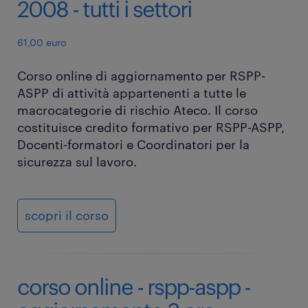
2008 - tutti i settori
61,00 euro
Corso online di aggiornamento per RSPP-
ASPP di attività appartenenti a tutte le
macrocategorie di rischio Ateco. Il corso
costituisce credito formativo per RSPP-ASPP,
Docenti-formatori e Coordinatori per la
sicurezza sul lavoro.
scopri il corso
corso online - rspp-aspp -