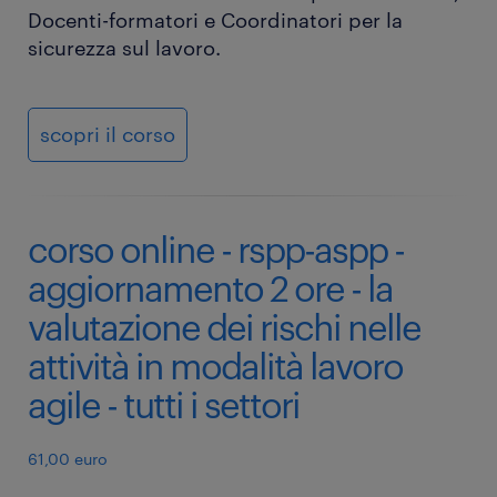
Docenti-formatori e Coordinatori per la
sicurezza sul lavoro.
scopri il corso
corso online - rspp-aspp -
aggiornamento 2 ore - la
valutazione dei rischi nelle
attività in modalità lavoro
agile - tutti i settori
61,00 euro