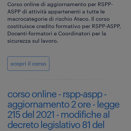
Corso online di aggiornamento per RSPP-
ASPP di attività appartenenti a tutte le
macrocategorie di rischio Ateco. Il corso
costituisce credito formativo per RSPP-ASPP,
Docenti-formatori e Coordinatori per la
sicurezza sul lavoro.
scopri il corso
corso online - rspp-aspp -
aggiornamento 2 ore - legge
215 del 2021 - modifiche al
decreto legislativo 81 del