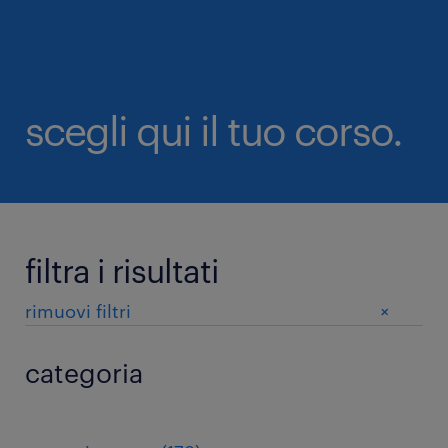
scegli qui il tuo corso.
filtra i risultati
+
rimuovi filtri
categoria