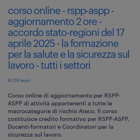
corso online - rspp-aspp -
aggiornamento 2 ore -
accordo stato-regioni del 17
aprile 2025 - la formazione
per la salute e la sicurezza sul
lavoro - tutti i settori
61,00 euro
Corso online di aggiornamento per RSPP-
ASPP di attività appartenenti a tutte le
macrocategorie di rischio Ateco. Il corso
costituisce credito formativo per RSPP-ASPP,
Docenti-formatori e Coordinatori per la
sicurezza sul lavoro.