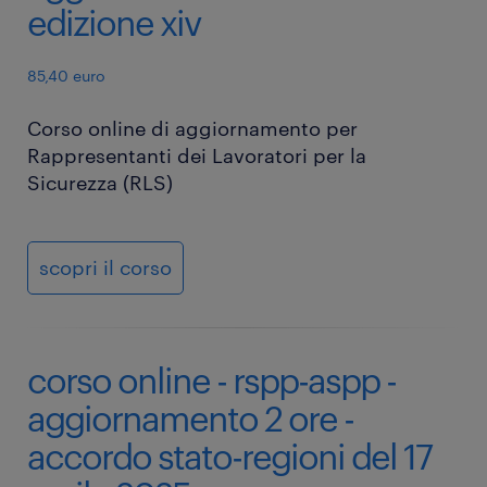
edizione xiv
85,40 euro
Corso online di aggiornamento per
Rappresentanti dei Lavoratori per la
Sicurezza (RLS)
scopri il corso
corso online - rspp-aspp -
aggiornamento 2 ore -
accordo stato-regioni del 17