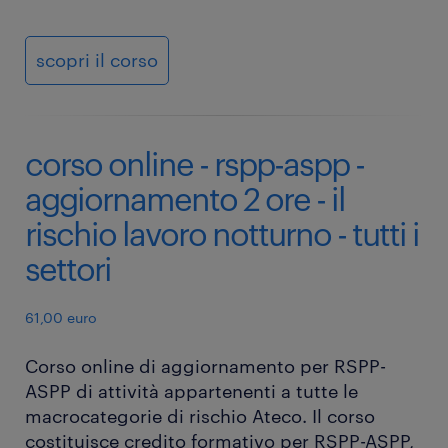
scopri il corso
corso online - rspp-aspp -
aggiornamento 2 ore - il
rischio lavoro notturno - tutti i
settori
61,00 euro
Corso online di aggiornamento per RSPP-
ASPP di attività appartenenti a tutte le
macrocategorie di rischio Ateco. Il corso
costituisce credito formativo per RSPP-ASPP,