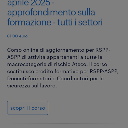
aprile 2025 -
approfondimento sulla
formazione - tutti i settori
61,00 euro
Corso online di aggiornamento per RSPP-
ASPP di attività appartenenti a tutte le
macrocategorie di rischio Ateco. Il corso
costituisce credito formativo per RSPP-ASPP,
Docenti-formatori e Coordinatori per la
sicurezza sul lavoro.
scopri il corso