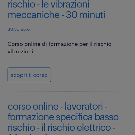
rischio - le vibrazioni
meccaniche - 30 minuti
30,50 euro
Corso online di formazione per il rischio
vibrazioni
scopri il corso
corso online - lavoratori -
formazione specifica basso
rischio - il rischio elettrico -