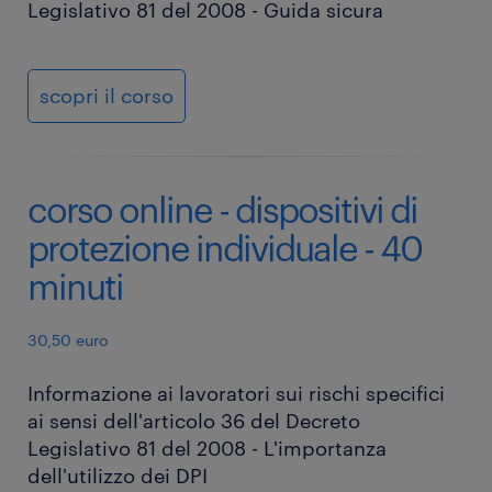
Legislativo 81 del 2008 - Guida sicura
scopri il corso
corso online - dispositivi di
protezione individuale - 40
minuti
30,50 euro
Informazione ai lavoratori sui rischi specifici
ai sensi dell'articolo 36 del Decreto
Legislativo 81 del 2008 - L'importanza
dell'utilizzo dei DPI