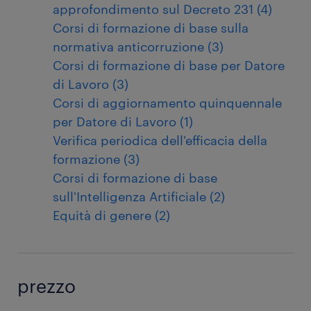
approfondimento sul Decreto 231 (4)
Corsi di formazione di base sulla
normativa anticorruzione (3)
Corsi di formazione di base per Datore
di Lavoro (3)
Corsi di aggiornamento quinquennale
per Datore di Lavoro (1)
Verifica periodica dell'efficacia della
formazione (3)
Corsi di formazione di base
sull'Intelligenza Artificiale (2)
Equità di genere (2)
prezzo