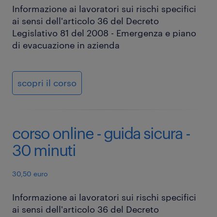
Informazione ai lavoratori sui rischi specifici
ai sensi dell'articolo 36 del Decreto
Legislativo 81 del 2008 - Emergenza e piano
di evacuazione in azienda
scopri il corso
corso online - guida sicura -
30 minuti
30,50 euro
Informazione ai lavoratori sui rischi specifici
ai sensi dell'articolo 36 del Decreto