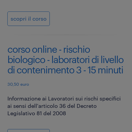
scopri il corso
corso online - rischio
biologico - laboratori di livello
di contenimento 3 - 15 minuti
30,50 euro
Informazione ai Lavoratori sui rischi specifici
ai sensi dell'articolo 36 del Decreto
Legislativo 81 del 2008