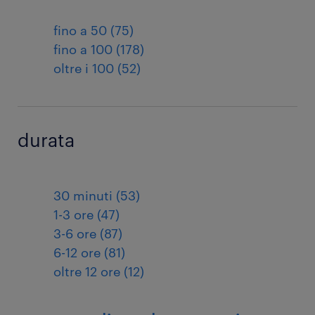
fino a 50 (75)
fino a 100 (178)
oltre i 100 (52)
durata
30 minuti (53)
1-3 ore (47)
3-6 ore (87)
6-12 ore (81)
oltre 12 ore (12)