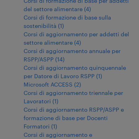
Corsi di formazione di base per addetti
del settore alimentare (4)
Corsi di formazione di base sulla
sostenibilità (1)
Corsi di aggiornamento per addetti del
settore alimentare (4)
Corsi di aggiornamento annuale per
RSPP/ASPP (14)
Corsi di aggiornamento quinquennale
per Datore di Lavoro RSPP (1)
Microsoft ACCESS (2)
Corsi di aggiornamento triennale per
Lavoratori (1)
Corsi di aggiornamento RSPP/ASPP e
formazione di base per Docenti
Formatori (1)
Corsi di aggiornamento e