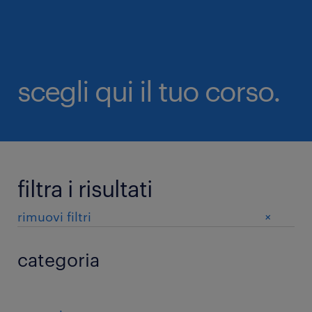
scegli qui il tuo corso.
filtra i risultati
+
rimuovi filtri
categoria