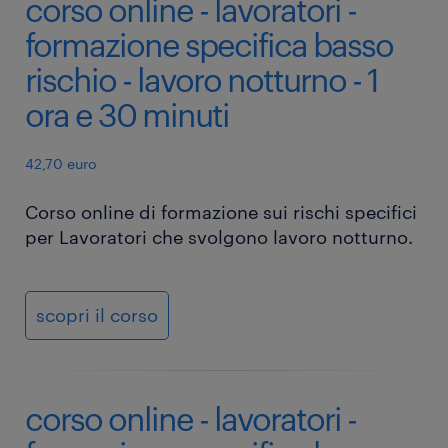
corso online - lavoratori -
formazione specifica basso
rischio - lavoro notturno - 1
ora e 30 minuti
42,70 euro
Corso online di formazione sui rischi specifici
per Lavoratori che svolgono lavoro notturno.
scopri il corso
corso online - lavoratori -