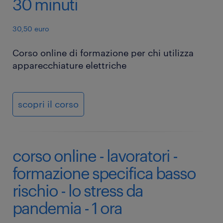
30 minuti
30,50 euro
Corso online di formazione per chi utilizza
apparecchiature elettriche
scopri il corso
corso online - lavoratori -
formazione specifica basso
rischio - lo stress da
pandemia - 1 ora