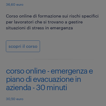
36,60 euro
Corso online di formazione sui rischi specifici
per lavoratori che si trovano a gestire
situazioni di stress in emergenza
scopri il corso
corso online - emergenza e
piano di evacuazione in
azienda - 30 minuti
30,50 euro