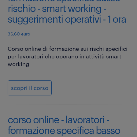
rischio - smart working -
suggerimenti operativi - 1 ora
36,60 euro
Corso online di formazione sui rischi specifici
per lavoratori che operano in attività smart
working
scopri il corso
corso online - lavoratori -
formazione specifica basso