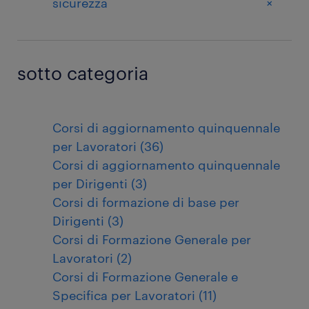
+
sicurezza
sotto categoria
Corsi di aggiornamento quinquennale
per Lavoratori (36)
Corsi di aggiornamento quinquennale
per Dirigenti (3)
Corsi di formazione di base per
Dirigenti (3)
Corsi di Formazione Generale per
Lavoratori (2)
Corsi di Formazione Generale e
Specifica per Lavoratori (11)