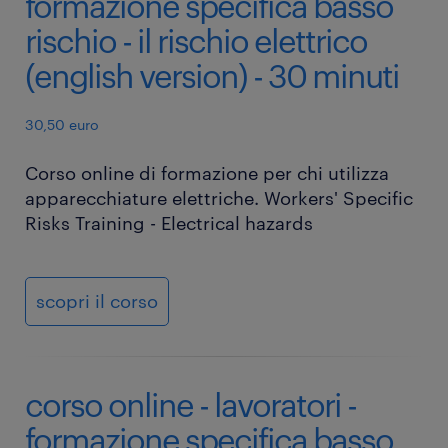
formazione specifica basso
rischio - il rischio elettrico
(english version) - 30 minuti
30,50 euro
Corso online di formazione per chi utilizza
apparecchiature elettriche. Workers' Specific
Risks Training - Electrical hazards
scopri il corso
corso online - lavoratori -
formazione specifica basso