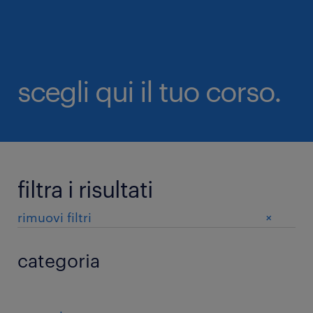
scegli qui il tuo corso.
filtra i risultati
+
rimuovi filtri
categoria