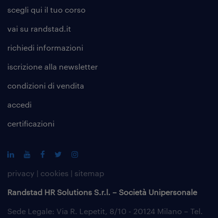
scegli qui il tuo corso
vai su randstad.it
richiedi informazioni
iscrizione alla
newsletter
condizioni di vendita
accedi
certificazioni
privacy
|
cookies
|
sitemap
Randstad HR Solutions S.r.l. – Società Unipersonale
Sede Legale: Via R. Lepetit, 8/10 - 20124 Milano – Tel.