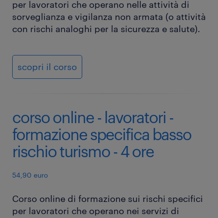
per lavoratori che operano nelle attività di
sorveglianza e vigilanza non armata (o attività
con rischi analoghi per la sicurezza e salute).
scopri il corso
corso online - lavoratori -
formazione specifica basso
rischio turismo - 4 ore
54,90 euro
Corso online di formazione sui rischi specifici
per lavoratori che operano nei servizi di