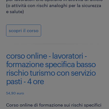
(o attività con rischi analoghi per la sicurezza
e salute)
scopri il corso
corso online - lavoratori -
formazione specifica basso
rischio turismo con servizio
pasti - 4 ore
54,90 euro
Corso online di formazione sui rischi specifici