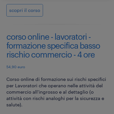
scopri il corso
corso online - lavoratori -
formazione specifica basso
rischio commercio - 4 ore
54,90 euro
Corso online di formazione sui rischi specifici
per Lavoratori che operano nelle attività del
commercio all'ingrosso e al dettaglio (o
attività con rischi analoghi per la sicurezza e
salute).