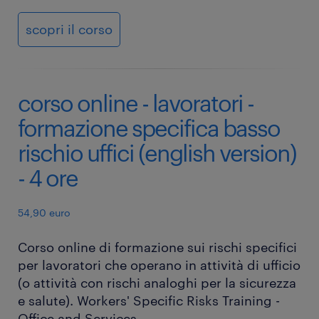
scopri il corso
corso online - lavoratori -
formazione specifica basso
rischio uffici (english version)
- 4 ore
54,90 euro
Corso online di formazione sui rischi specifici
per lavoratori che operano in attività di ufficio
(o attività con rischi analoghi per la sicurezza
e salute). Workers' Specific Risks Training -
Office and Services