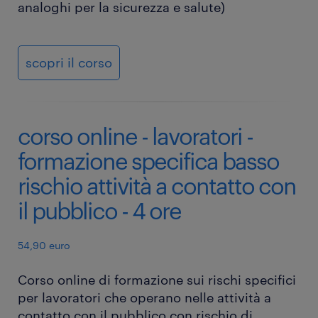
analoghi per la sicurezza e salute)
scopri il corso
corso online - lavoratori -
formazione specifica basso
rischio attività a contatto con
il pubblico - 4 ore
54,90 euro
Corso online di formazione sui rischi specifici
per lavoratori che operano nelle attività a
contatto con il pubblico con rischio di