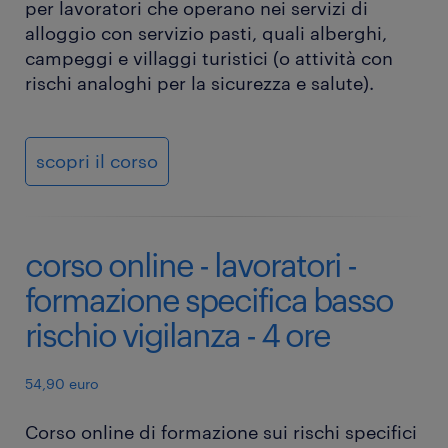
per lavoratori che operano nei servizi di
alloggio con servizio pasti, quali alberghi,
campeggi e villaggi turistici (o attività con
rischi analoghi per la sicurezza e salute).
scopri il corso
corso online - lavoratori -
formazione specifica basso
rischio vigilanza - 4 ore
54,90 euro
Corso online di formazione sui rischi specifici