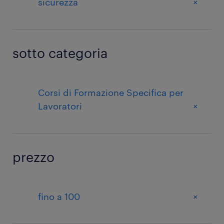
+
sicurezza
sotto categoria
Corsi di Formazione Specifica per
+
Lavoratori
prezzo
+
fino a 100