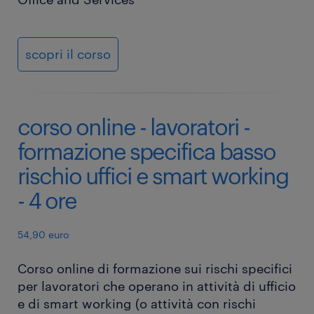
scopri il corso
corso online - lavoratori -
formazione specifica basso
rischio uffici e smart working
- 4 ore
54,90 euro
Corso online di formazione sui rischi specifici
per lavoratori che operano in attività di ufficio
e di smart working (o attività con rischi