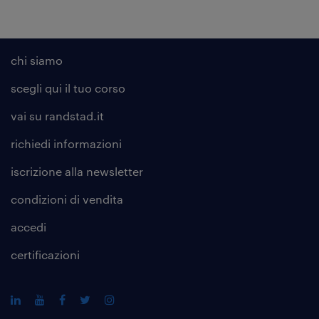
chi siamo
scegli qui il tuo corso
vai su randstad.it
richiedi informazioni
iscrizione alla
newsletter
condizioni di vendita
accedi
certificazioni