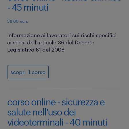
- 45 minuti
36,60 euro
Informazione ai lavoratori sui rischi specifici
ai sensi dell'articolo 36 del Decreto
Legislativo 81 del 2008
scopri il corso
corso online - sicurezza e
salute nell'uso dei
videoterminali - 40 minuti