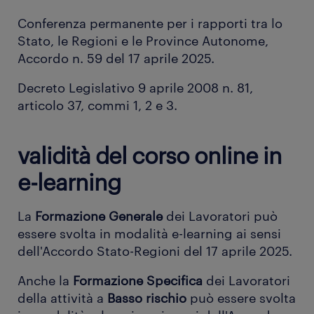
Conferenza permanente per i rapporti tra lo
Stato, le Regioni e le Province Autonome,
Accordo n. 59 del 17 aprile 2025.
Decreto Legislativo 9 aprile 2008 n. 81,
articolo 37, commi 1, 2 e 3.
validità del corso online in
e-learning
La
Formazione Generale
dei Lavoratori può
essere svolta in modalità e-learning ai sensi
dell'Accordo Stato-Regioni del 17 aprile 2025.
Anche la
Formazione Specifica
dei Lavoratori
della attività a
Basso rischio
può essere svolta