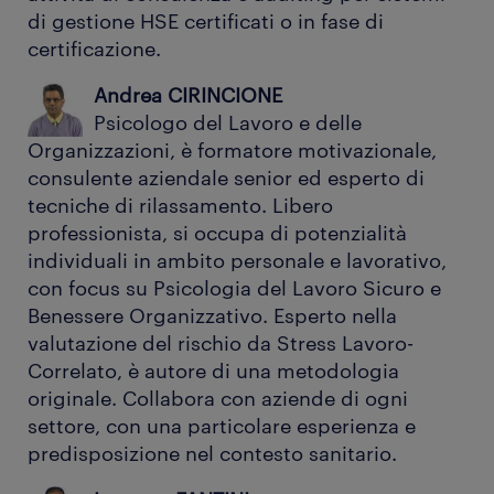
di gestione HSE certificati o in fase di
certificazione.
Andrea CIRINCIONE
Psicologo del Lavoro e delle
Organizzazioni, è formatore motivazionale,
consulente aziendale senior ed esperto di
tecniche di rilassamento. Libero
professionista, si occupa di potenzialità
individuali in ambito personale e lavorativo,
con focus su Psicologia del Lavoro Sicuro e
Benessere Organizzativo. Esperto nella
valutazione del rischio da Stress Lavoro-
Correlato, è autore di una metodologia
originale. Collabora con aziende di ogni
settore, con una particolare esperienza e
predisposizione nel contesto sanitario.