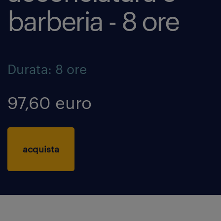
barberia - 8 ore
Durata: 8 ore
97,60 euro
acquista