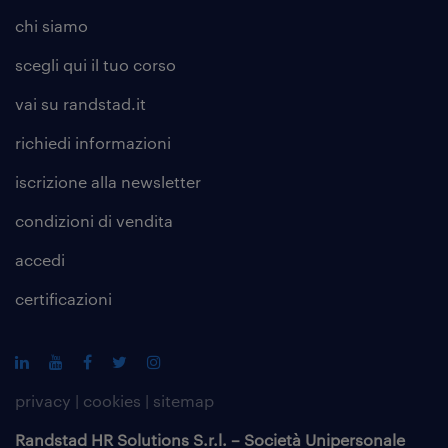
chi siamo
scegli qui il tuo corso
vai su randstad.it
richiedi informazioni
iscrizione alla
newsletter
condizioni di vendita
accedi
certificazioni
privacy
|
cookies
|
sitemap
Randstad HR Solutions S.r.l. – Società Unipersonale