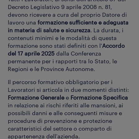
Decreto Legislativo 9 aprile 2008 n. 81,
devono ricevere a cura del proprio Datore di
lavoro una
formazione sufficiente e adeguata
in materia di salute e sicurezza
. La durata, i
contenuti minimi e le modalità di questa
formazione sono stati definiti con l'
Accordo
del 17 aprile 2025
dalla Conferenza
permanente per i rapporti tra lo Stato, le
Regioni e le Province Autonome.
Il percorso formativo obbligatorio per i
Lavoratori si articola in due momenti distinti:
Formazione Generale
e
Formazione Specifica
in relazione ai rischi riferiti alle mansioni, ai
possibili danni e alle conseguenti misure e
procedure di prevenzione e protezione
caratteristici del settore o comparto di
appartenenza dell'azienda.