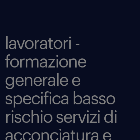
lavoratori -
formazione
generale e
specifica basso
rischio servizi di
acconciatura e