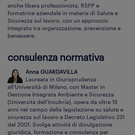
anche libera professionista, RSPP e
formatrice aziendale in materia di Salute e
Sicurezza sul lavoro, con un approccio
integrato tra organizzazione, prevenzione e
benessere.
consulenza normativa
Anna GUARDAVILLA
Laureata in Giurisprudenza
all'Università di Milano, con Master in
Gestione Integrata Ambiente e Sicurezza
(Università dell'Insubria), opera da oltre 15
anni nel campo della legislazione su salute e
sicurezza sul lavoro e Decreto Legislativo 231
del 2001. Svolge attività di divulgazione
giuridica, formazione e consulenza per