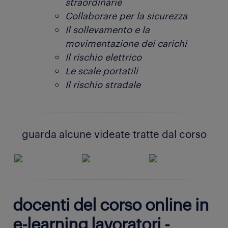
straordinarie
Collaborare per la sicurezza
Il sollevamento e la
movimentazione dei carichi
Il rischio elettrico
Le scale portatili
Il rischio stradale
guarda alcune videate tratte dal corso
docenti del corso online in
e-learning lavoratori -