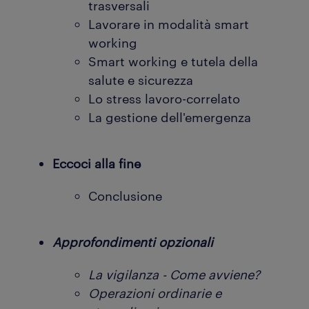
trasversali
Lavorare in modalità smart
working
Smart working e tutela della
salute e sicurezza
Lo stress lavoro-correlato
La gestione dell'emergenza
Eccoci alla fine
Conclusione
Approfondimenti opzionali
La vigilanza - Come avviene?
Operazioni ordinarie e