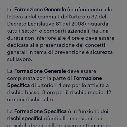
La
Formazione Generale
(in riferimento alla
lettera a del comma 1 dell'articolo 37 del
Decreto Legislativo 81 del 2008) riguarda
tutti i settori o comparti aziendali, ha una
durata non inferiore alle 4 ore e deve essere
dedicata alla presentazione dei concetti
generali in tema di prevenzione e sicurezza
sul lavoro.
La
Formazione Generale
deve essere
completata con la parte di
Formazione
Specifica
di ulteriori 4 ore per le attività a
rischio basso, 8 ore per il rischio medio, 12
ore per rischio alto.
La
Formazione Specifica
è in funzione dei
rischi specifici
riferiti alle mansioni e ai
possibili danni e alle conseguenti misure e