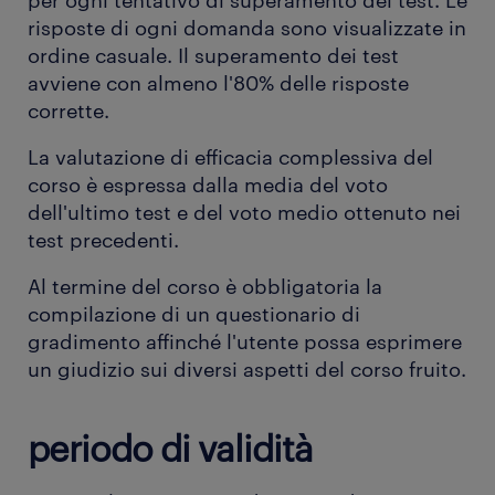
per ogni tentativo di superamento del test. Le
risposte di ogni domanda sono visualizzate in
ordine casuale. Il superamento dei test
avviene con almeno l'80% delle risposte
corrette.
La valutazione di efficacia complessiva del
corso è espressa dalla media del voto
dell'ultimo test e del voto medio ottenuto nei
test precedenti.
Al termine del corso è obbligatoria la
compilazione di un questionario di
gradimento affinché l'utente possa esprimere
un giudizio sui diversi aspetti del corso fruito.
periodo di validità