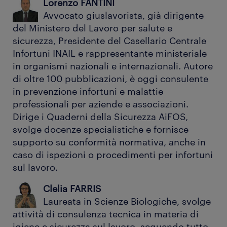
Lorenzo FANTINI
Avvocato giuslavorista, già dirigente
del Ministero del Lavoro per salute e
sicurezza, Presidente del Casellario Centrale
Infortuni INAIL e rappresentante ministeriale
in organismi nazionali e internazionali. Autore
di oltre 100 pubblicazioni, è oggi consulente
in prevenzione infortuni e malattie
professionali per aziende e associazioni.
Dirige i Quaderni della Sicurezza AiFOS,
svolge docenze specialistiche e fornisce
supporto su conformità normativa, anche in
caso di ispezioni o procedimenti per infortuni
sul lavoro.
Clelia FARRIS
Laureata in Scienze Biologiche, svolge
attività di consulenza tecnica in materia di
igiene e sicurezza sul lavoro, seguendo tutto