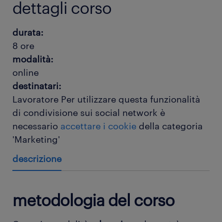
dettagli corso
durata:
8 ore
modalità:
online
destinatari:
Lavoratore
Per utilizzare questa funzionalità
di condivisione sui social network è
necessario
accettare i cookie
della categoria
'Marketing'
descrizione
metodologia del corso