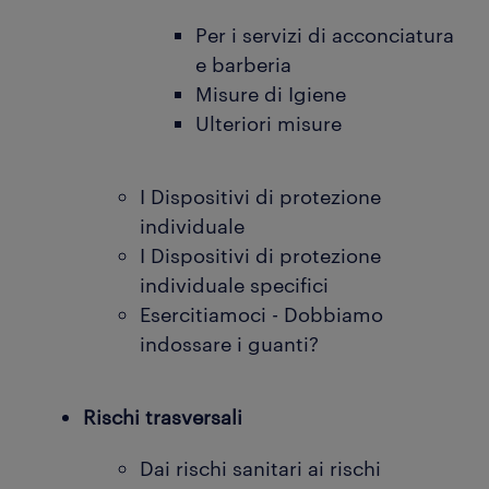
Per i servizi di acconciatura
e barberia
Misure di Igiene
Ulteriori misure
I Dispositivi di protezione
individuale
I Dispositivi di protezione
individuale specifici
Esercitiamoci - Dobbiamo
indossare i guanti?
Rischi trasversali
Dai rischi sanitari ai rischi