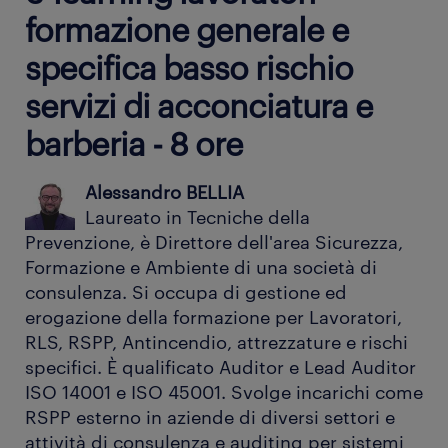
formazione generale e
specifica basso rischio
servizi di acconciatura e
barberia - 8 ore
Alessandro BELLIA
Laureato in Tecniche della
Prevenzione, è Direttore dell'area Sicurezza,
Formazione e Ambiente di una società di
consulenza. Si occupa di gestione ed
erogazione della formazione per Lavoratori,
RLS, RSPP, Antincendio, attrezzature e rischi
specifici. È qualificato Auditor e Lead Auditor
ISO 14001 e ISO 45001. Svolge incarichi come
RSPP esterno in aziende di diversi settori e
attività di consulenza e auditing per sistemi