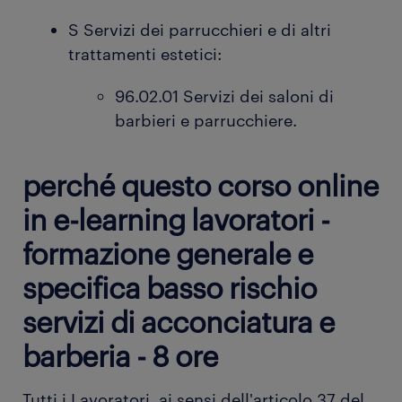
S Servizi dei parrucchieri e di altri
trattamenti estetici:
96.02.01 Servizi dei saloni di
barbieri e parrucchiere.
perché questo corso online
in e-learning lavoratori -
formazione generale e
specifica basso rischio
servizi di acconciatura e
barberia - 8 ore
Tutti i Lavoratori, ai sensi dell'articolo 37 del