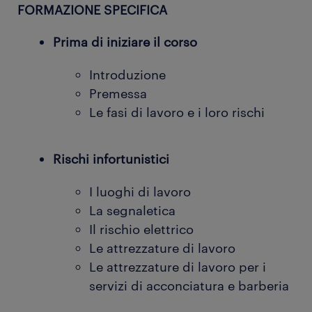
FORMAZIONE SPECIFICA
Prima di iniziare il corso
Introduzione
Premessa
Le fasi di lavoro e i loro rischi
Rischi infortunistici
I luoghi di lavoro
La segnaletica
Il rischio elettrico
Le attrezzature di lavoro
Le attrezzature di lavoro per i
servizi di acconciatura e barberia