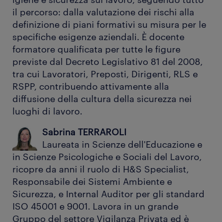
il percorso: dalla valutazione dei rischi alla
definizione di piani formativi su misura per le
specifiche esigenze aziendali. È docente
formatore qualificata per tutte le figure
previste dal Decreto Legislativo 81 del 2008,
tra cui Lavoratori, Preposti, Dirigenti, RLS e
RSPP, contribuendo attivamente alla
diffusione della cultura della sicurezza nei
luoghi di lavoro.
Sabrina TERRAROLI
Laureata in Scienze dell'Educazione e
in Scienze Psicologiche e Sociali del Lavoro,
ricopre da anni il ruolo di H&S Specialist,
Responsabile dei Sistemi Ambiente e
Sicurezza, e Internal Auditor per gli standard
ISO 45001 e 9001. Lavora in un grande
Gruppo del settore Vigilanza Privata ed è