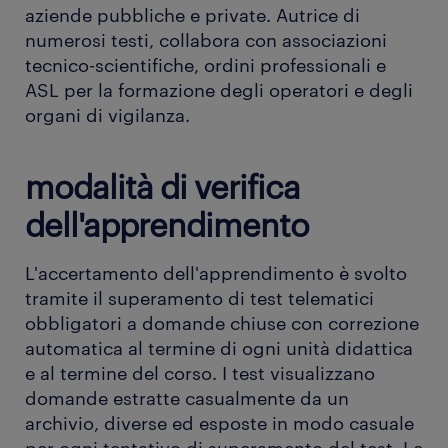
aziende pubbliche e private. Autrice di
numerosi testi, collabora con associazioni
tecnico-scientifiche, ordini professionali e
ASL per la formazione degli operatori e degli
organi di vigilanza.
modalità di verifica
dell'apprendimento
L'accertamento dell'apprendimento è svolto
tramite il superamento di test telematici
obbligatori a domande chiuse con correzione
automatica al termine di ogni unità didattica
e al termine del corso. I test visualizzano
domande estratte casualmente da un
archivio, diverse ed esposte in modo casuale