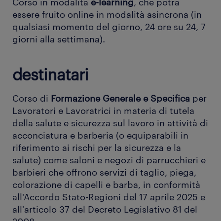
Corso in modalità
e-learning
, che potrà
essere fruito online in modalità asincrona (in
qualsiasi momento del giorno, 24 ore su 24, 7
giorni alla settimana).
destinatari
Corso di
Formazione Generale e Specifica
per
Lavoratori e Lavoratrici in materia di tutela
della salute e sicurezza sul lavoro in attività di
acconciatura e barberia (o equiparabili in
riferimento ai rischi per la sicurezza e la
salute) come saloni e negozi di parrucchieri e
barbieri che offrono servizi di taglio, piega,
colorazione di capelli e barba, in conformità
all'Accordo Stato-Regioni del 17 aprile 2025 e
all'articolo 37 del Decreto Legislativo 81 del