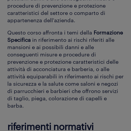
procedure di prevenzione e protezione
caratteristici del settore o comparto di
appartenenza dell'azienda.
Questo corso affronta i temi della
Formazione
Specifica
in riferimento ai rischi riferiti alle
mansioni e ai possibili danni e alle
conseguenti misure e procedure di
prevenzione e protezione caratteristici delle
attività di acconciatura e barberia, o alle
attività equiparabili in riferimento ai rischi per
la sicurezza e la salute come saloni e negozi
di parrucchieri e barbieri che offrono servizi
di taglio, piega, colorazione di capelli e
barba.
riferimenti normativi