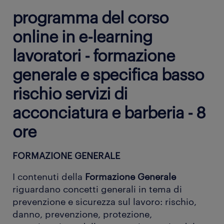
programma del corso
online in e-learning
lavoratori - formazione
generale e specifica basso
rischio servizi di
acconciatura e barberia - 8
ore
FORMAZIONE GENERALE
I contenuti della
Formazione Generale
riguardano concetti generali in tema di
prevenzione e sicurezza sul lavoro: rischio,
danno, prevenzione, protezione,