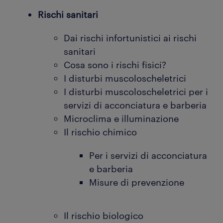
Rischi sanitari
Dai rischi infortunistici ai rischi
sanitari
Cosa sono i rischi fisici?
I disturbi muscoloscheletrici
I disturbi muscoloscheletrici per i
servizi di acconciatura e barberia
Microclima e illuminazione
Il rischio chimico
Per i servizi di acconciatura
e barberia
Misure di prevenzione
Il rischio biologico