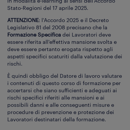
in modalità e-learning ai sensi dell'Accordo
Stato-Regioni del 17 aprile 2025.
ATTENZIONE
: l'Accordo 2025 e il Decreto
Legislativo 81 del 2008 precisano che la
Formazione Specifica
dei Lavoratori deve
essere riferita all'effettiva mansione svolta e
deve essere pertanto erogata rispetto agli
aspetti specifici scaturiti dalla valutazione dei
rischi.
È quindi obbligo del Datore di lavoro valutare
i contenuti di questo corso di formazione per
accertarsi che siano sufficienti e adeguati ai
rischi specifici riferiti alle mansioni e ai
possibili danni e alle conseguenti misure e
procedure di prevenzione e protezione dei
Lavoratori destinatari della formazione.