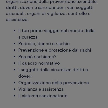
organizzazione della prevenzione aziendale,
diritti, doveri e sanzioni per i vari soggetti
aziendali, organi di vigilanza, controllo e
assistenza.
Il tuo primo viaggio nel mondo della
sicurezza
Pericolo, danno e rischio
Prevenzione e protezione dai rischi
Perché rischiamo?
Il quadro normativo
I soggetti della sicurezza: diritti e
doveri
Organizzazione della prevenzione
Vigilanza e assistenza
Il sistema sanzionatorio