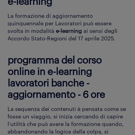
e-learning
La formazione di aggiornamento
quinquennale per Lavoratori può essere
svolta in modalità
e-learning
ai sensi degli
Accordo Stato-Regioni del 17 aprile 2025.
programma del corso
online in e-learning
lavoratori banche -
aggiornamento - 6 ore
La sequenza dei contenuti è pensata come se
fosse un viaggio, si inizia cercando di capire
l'utilità che può avere la formazione quando,
abbandonando la logica della colpa, si