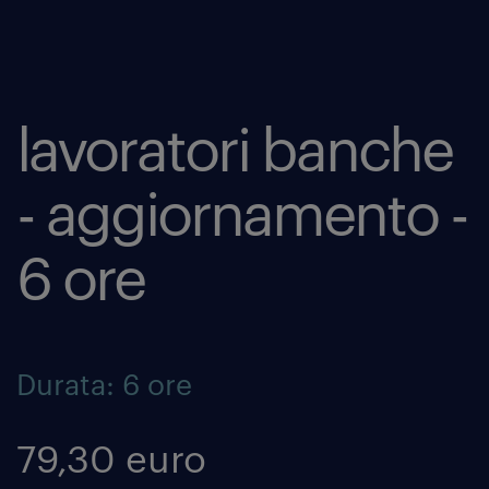
lavoratori banche
- aggiornamento -
6 ore
Durata: 6 ore
79,30 euro