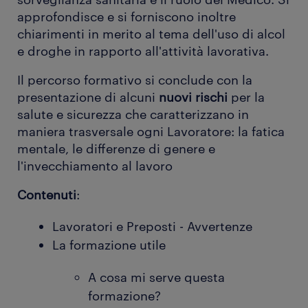
approfondisce e si forniscono inoltre
chiarimenti in merito al tema dell'uso di alcol
e droghe in rapporto all'attività lavorativa.
Il percorso formativo si conclude con la
presentazione di alcuni
nuovi rischi
per la
salute e sicurezza che caratterizzano in
maniera trasversale ogni Lavoratore: la fatica
mentale, le differenze di genere e
l'invecchiamento al lavoro
Contenuti
:
Lavoratori e Preposti - Avvertenze
La formazione utile
A cosa mi serve questa
formazione?