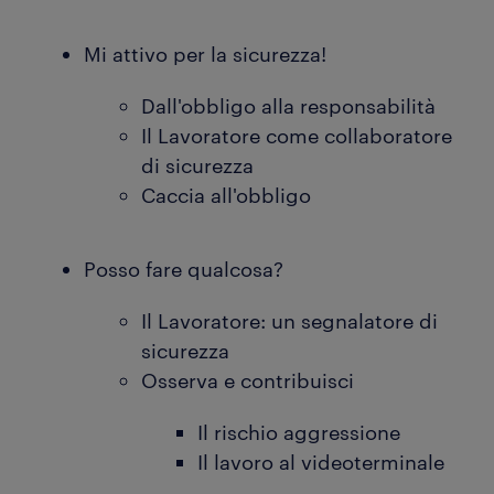
Mi attivo per la sicurezza!
Dall'obbligo alla responsabilità
Il Lavoratore come collaboratore
di sicurezza
Caccia all'obbligo
Posso fare qualcosa?
Il Lavoratore: un segnalatore di
sicurezza
Osserva e contribuisci
Il rischio aggressione
Il lavoro al videoterminale