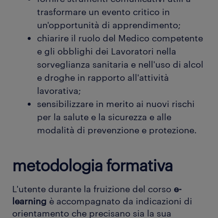
trasformare un evento critico in
un'opportunità di apprendimento;
chiarire il ruolo del Medico competente
e gli obblighi dei Lavoratori nella
sorveglianza sanitaria e nell'uso di alcol
e droghe in rapporto all'attività
lavorativa;
sensibilizzare in merito ai nuovi rischi
per la salute e la sicurezza e alle
modalità di prevenzione e protezione.
metodologia formativa
L'utente durante la fruizione del corso
e-
learning
è accompagnato da indicazioni di
orientamento che precisano sia la sua