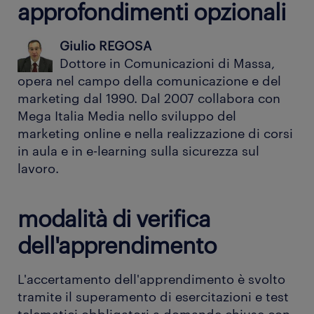
approfondimenti opzionali
Giulio REGOSA
Dottore in Comunicazioni di Massa,
opera nel campo della comunicazione e del
marketing dal 1990. Dal 2007 collabora con
Mega Italia Media nello sviluppo del
marketing online e nella realizzazione di corsi
in aula e in e-learning sulla sicurezza sul
lavoro.
modalità di verifica
dell'apprendimento
L'accertamento dell'apprendimento è svolto
tramite il superamento di esercitazioni e test