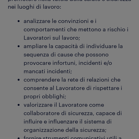
nei luoghi di lavoro:
analizzare le convinzioni e i
comportamenti che mettono a rischio i
Lavoratori sul lavoro;
ampliare la capacità di individuare la
sequenza di cause che possono
provocare infortuni, incidenti e/o
mancati incidenti;
comprendere la rete di relazioni che
consente al Lavoratore di rispettare i
propri obblighi;
valorizzare il Lavoratore come
collaboratore di sicurezza, capace di
influire e influenzare il sistema di
organizzazione della sicurezza;
fornire strumenti comunicativi utili a