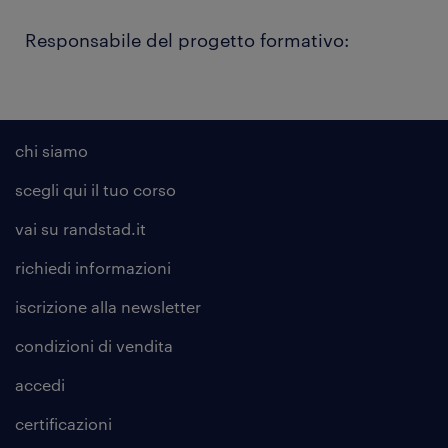
Responsabile del progetto formativo:
chi siamo
scegli qui il tuo corso
vai su randstad.it
richiedi informazioni
iscrizione alla
newsletter
condizioni di vendita
accedi
certificazioni