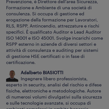
Prevenzione, è Direttore dell'area Sicurezza,
Formazione e Ambiente di una società di
consulenza. Si occupa di gestione ed
erogazione della formazione per Lavoratori,
RLS, RSPP, Antincendio, attrezzature e rischi
specifici. È qualificato Auditor e Lead Auditor
ISO 14001 e ISO 45001. Svolge incarichi come
RSPP esterno in aziende di diversi settori e
attività di consulenza e auditing per sistemi
di gestione HSE certificati o in fase di
certificazione.
Adalberto BIASIOTTI
Ingegnere libero professionista,
esperto in security, analisi del rischio e difese
fisiche, elettroniche e metodologiche. Autore
di numerosi volumi divulgativi sulla sicurezza
e sulle tecnologie avanzate, si occupa di