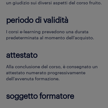
un giudizio sui diversi aspetti del corso fruito.
periodo di validità
I corsi e-learning prevedono una durata
predeterminata al momento dell'acquisto.
attestato
Alla conclusione del corso, è consegnato un
attestato numerato progressivamente
dell'avvenuta formazione.
soggetto formatore