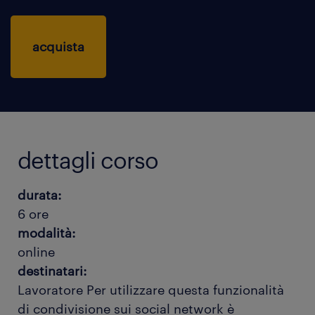
acquista
dettagli corso
durata:
6 ore
modalità:
online
destinatari:
Lavoratore
Per utilizzare questa funzionalità
di condivisione sui social network è