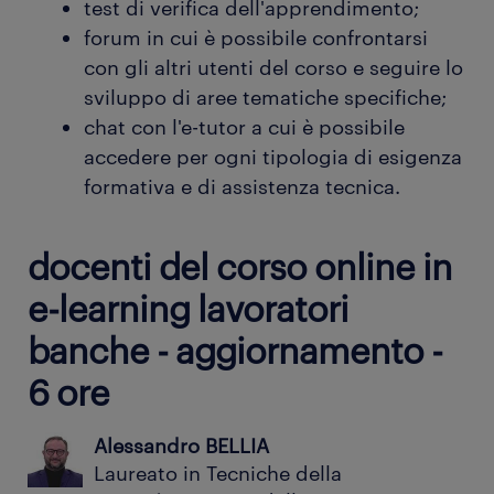
test di verifica dell'apprendimento;
forum in cui è possibile confrontarsi
con gli altri utenti del corso e seguire lo
sviluppo di aree tematiche specifiche;
chat con l'e-tutor a cui è possibile
accedere per ogni tipologia di esigenza
formativa e di assistenza tecnica.
docenti del corso online in
e-learning lavoratori
banche - aggiornamento -
6 ore
Alessandro BELLIA
Laureato in Tecniche della