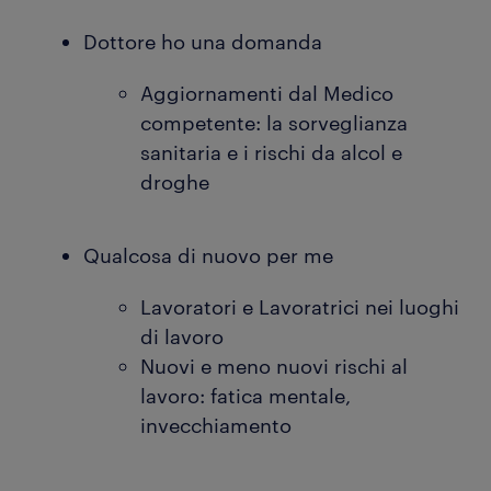
Dottore ho una domanda
Aggiornamenti dal Medico
competente: la sorveglianza
sanitaria e i rischi da alcol e
droghe
Qualcosa di nuovo per me
Lavoratori e Lavoratrici nei luoghi
di lavoro
Nuovi e meno nuovi rischi al
lavoro: fatica mentale,
invecchiamento