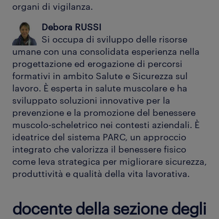
organi di vigilanza.
Debora RUSSI
Si occupa di sviluppo delle risorse
umane con una consolidata esperienza nella
progettazione ed erogazione di percorsi
formativi in ambito Salute e Sicurezza sul
lavoro. È esperta in salute muscolare e ha
sviluppato soluzioni innovative per la
prevenzione e la promozione del benessere
muscolo-scheletrico nei contesti aziendali. È
ideatrice del sistema PARC, un approccio
integrato che valorizza il benessere fisico
come leva strategica per migliorare sicurezza,
produttività e qualità della vita lavorativa.
docente della sezione degli