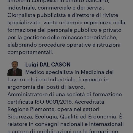
ambienti complessi in ambito bancario,
industriale, commerciale e dei servizi.
Giornalista pubblicista e direttore di riviste
specializzate, vanta un'ampia esperienza nella
formazione del personale pubblico e privato
per la gestione delle minacce terroristiche,
elaborando procedure operative e istruzioni
comportamentali.
Luigi DAL CASON
Medico specialista in Medicina del
Lavoro e Igiene Industriale, è esperto in
ergonomia dei posti di lavoro.
Amministratore di una società di formazione
certificata ISO 9001/2015, Accreditata
Regione Piemonte, opera nei settori
Sicurezza, Ecologia, Qualità ed Ergonomia. È
relatore in convegni nazionali e internazionali
e autore di pubblicazioni per la formazione