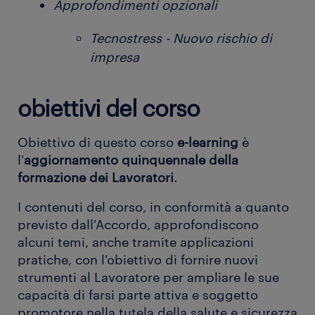
Approfondimenti opzionali
Tecnostress - Nuovo rischio di
impresa
obiettivi del corso
Obiettivo di questo corso
e-learning
è
l'
aggiornamento quinquennale della
formazione dei Lavoratori
.
I contenuti del corso, in conformità a quanto
previsto dall'Accordo, approfondiscono
alcuni temi, anche tramite applicazioni
pratiche, con l'obiettivo di fornire nuovi
strumenti al Lavoratore per ampliare le sue
capacità di farsi parte attiva e soggetto
promotore nella tutela della salute e sicurezza