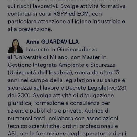
sui rischi lavorativi. Svolge attività formativa
continua in corsi RSPP ed ECM, con
particolare attenzione all'igiene industriale e
alla prevenzione.
Anna GUARDAVILLA
Laureata in Giurisprudenza
all'Università di Milano, con Master in
Gestione Integrata Ambiente e Sicurezza
(Università dell'Insubria), opera da oltre 15
anni nel campo della legislazione su salute e
sicurezza sul lavoro e Decreto Legislativo 231
del 2001. Svolge attività di divulgazione
giuridica, formazione e consulenza per
aziende pubbliche e private. Autrice di
numerosi testi, collabora con associazioni
tecnico-scientifiche, ordini professionali e
ASL per la formazione degli operatori e degli