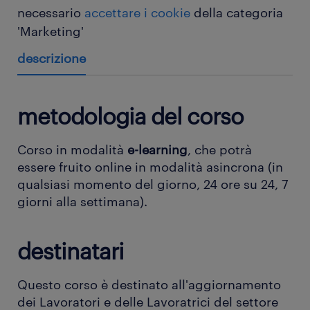
necessario
accettare i cookie
della categoria
'Marketing'
descrizione
metodologia del corso
Corso in modalità
e-learning
, che potrà
essere fruito online in modalità asincrona (in
qualsiasi momento del giorno, 24 ore su 24, 7
giorni alla settimana).
destinatari
Questo corso è destinato all'aggiornamento
dei Lavoratori e delle Lavoratrici del settore