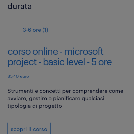
durata
3-6 ore (1)
corso online - microsoft
project - basic level - 5 ore
85,40 euro
Strumenti e concetti per comprendere come
avviare, gestire e pianificare qualsiasi
tipologia di progetto
scopri il corso