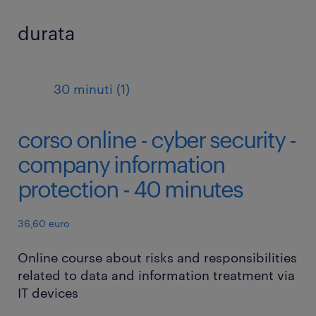
durata
30 minuti (1)
corso online - cyber security -
company information
protection - 40 minutes
36,60 euro
Online course about risks and responsibilities
related to data and information treatment via
IT devices