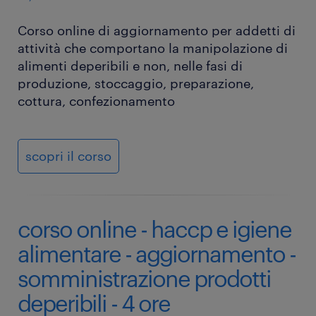
Corso online di aggiornamento per addetti di
attività che comportano la manipolazione di
alimenti deperibili e non, nelle fasi di
produzione, stoccaggio, preparazione,
cottura, confezionamento
scopri il corso
corso online - haccp e igiene
alimentare - aggiornamento -
somministrazione prodotti
deperibili - 4 ore