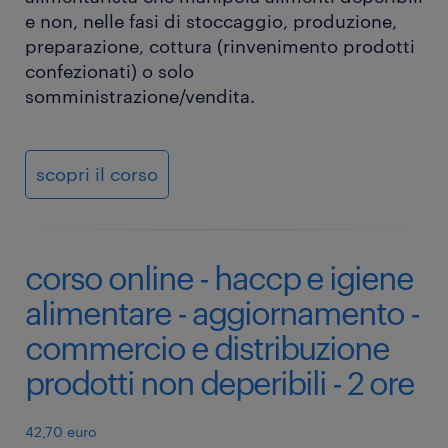
e non, nelle fasi di stoccaggio, produzione,
preparazione, cottura (rinvenimento prodotti
confezionati) o solo
somministrazione/vendita.
scopri il corso
corso online - haccp e igiene
alimentare - aggiornamento -
commercio e distribuzione
prodotti non deperibili - 2 ore
42,70 euro