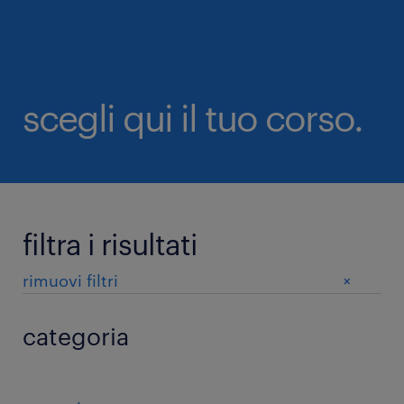
scegli qui il tuo corso.
filtra i risultati
+
rimuovi filtri
categoria