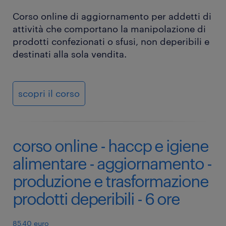
Corso online di aggiornamento per addetti di
attività che comportano la manipolazione di
prodotti confezionati o sfusi, non deperibili e
destinati alla sola vendita.
scopri il corso
corso online - haccp e igiene
alimentare - aggiornamento -
produzione e trasformazione
prodotti deperibili - 6 ore
85,40 euro