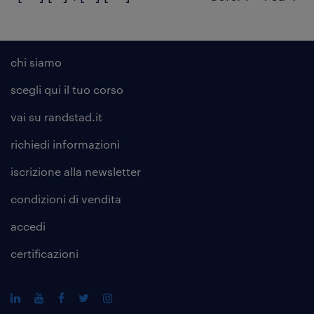
chi siamo
scegli qui il tuo corso
vai su randstad.it
richiedi informazioni
iscrizione alla
newsletter
condizioni di vendita
accedi
certificazioni