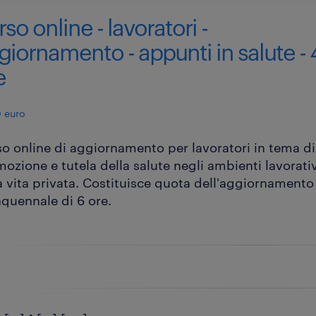
rso online - lavoratori -
giornamento - appunti in salute - 
e
 euro
o online di aggiornamento per lavoratori in tema di
ozione e tutela della salute negli ambienti lavorativ
a vita privata. Costituisce quota dell'aggiornamento
quennale di 6 ore.