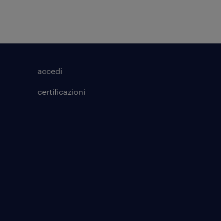
accedi
certificazioni