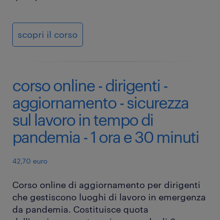
scopri il corso
corso online - dirigenti -
aggiornamento - sicurezza
sul lavoro in tempo di
pandemia - 1 ora e 30 minuti
42,70 euro
Corso online di aggiornamento per dirigenti
che gestiscono luoghi di lavoro in emergenza
da pandemia. Costituisce quota