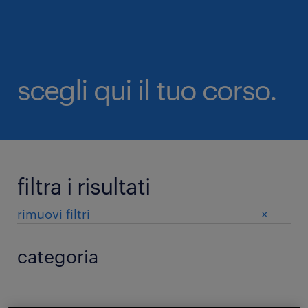
scegli qui il tuo corso.
filtra i risultati
+
rimuovi filtri
categoria