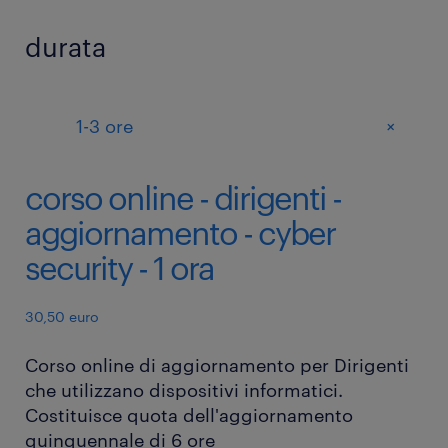
durata
+
1-3 ore
corso online - dirigenti -
aggiornamento - cyber
security - 1 ora
30,50 euro
Corso online di aggiornamento per Dirigenti
che utilizzano dispositivi informatici.
Costituisce quota dell'aggiornamento
quinquennale di 6 ore