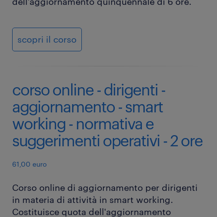
dell'aggiornamento quinquennale di 6 ore.
scopri il corso
corso online - dirigenti -
aggiornamento - smart
working - normativa e
suggerimenti operativi - 2 ore
61,00 euro
Corso online di aggiornamento per dirigenti
in materia di attività in smart working.
Costituisce quota dell'aggiornamento