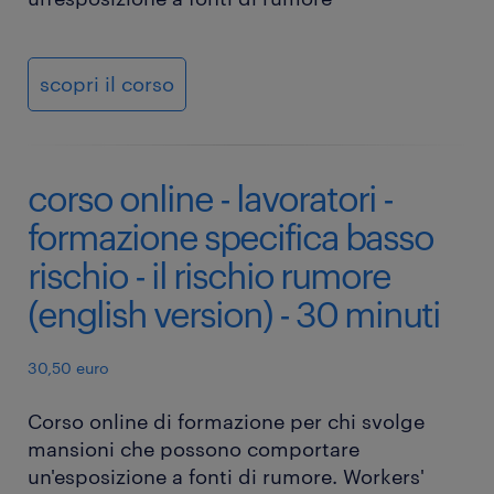
scopri il corso
corso online - lavoratori -
formazione specifica basso
rischio - il rischio rumore
(english version) - 30 minuti
30,50 euro
Corso online di formazione per chi svolge
mansioni che possono comportare
un'esposizione a fonti di rumore. Workers'