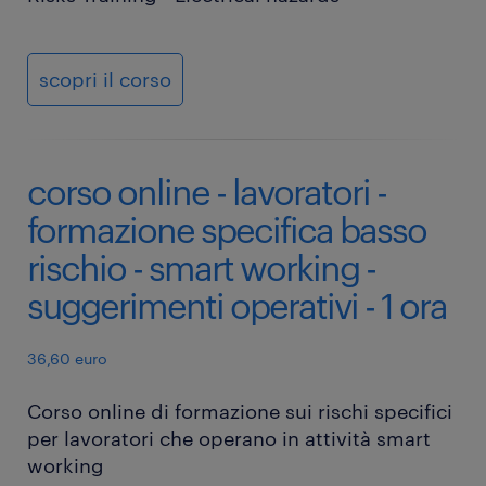
scopri il corso
corso online - lavoratori -
formazione specifica basso
rischio - smart working -
suggerimenti operativi - 1 ora
36,60 euro
Corso online di formazione sui rischi specifici
per lavoratori che operano in attività smart
working