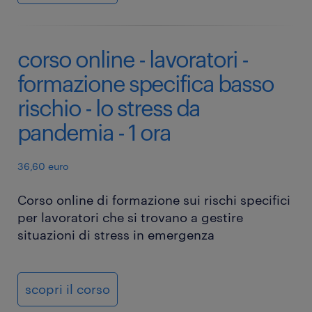
corso online - lavoratori -
formazione specifica basso
rischio - lo stress da
pandemia - 1 ora
36,60 euro
Corso online di formazione sui rischi specifici
per lavoratori che si trovano a gestire
situazioni di stress in emergenza
scopri il corso