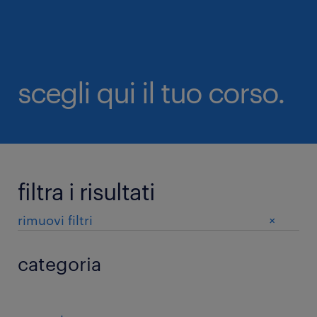
scegli qui il tuo corso.
filtra i risultati
+
rimuovi filtri
categoria