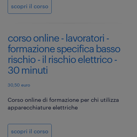
scopri il corso
corso online - lavoratori -
formazione specifica basso
rischio - il rischio elettrico -
30 minuti
30,50 euro
Corso online di formazione per chi utilizza
apparecchiature elettriche
scopri il corso