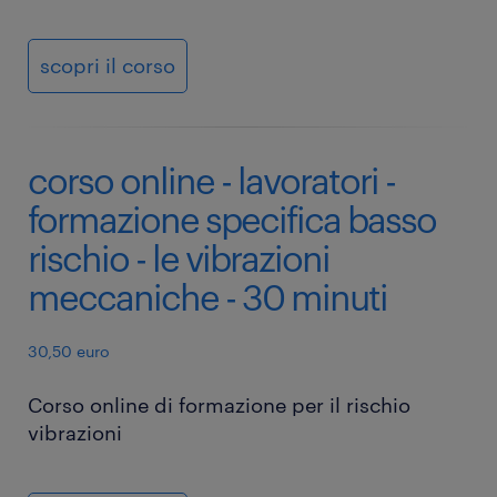
scopri il corso
corso online - lavoratori -
formazione specifica basso
rischio - le vibrazioni
meccaniche - 30 minuti
30,50 euro
Corso online di formazione per il rischio
vibrazioni