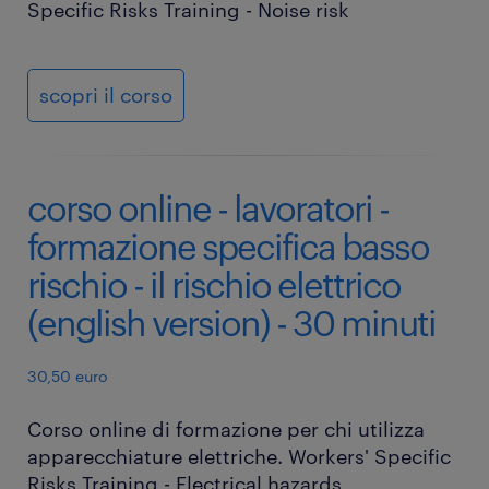
Specific Risks Training - Noise risk
scopri il corso
corso online - lavoratori -
formazione specifica basso
rischio - il rischio elettrico
(english version) - 30 minuti
30,50 euro
Corso online di formazione per chi utilizza
apparecchiature elettriche. Workers' Specific
Risks Training - Electrical hazards