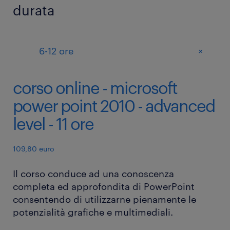
durata
+
6-12 ore
corso online - microsoft
power point 2010 - advanced
level - 11 ore
109,80 euro
Il corso conduce ad una conoscenza
completa ed approfondita di PowerPoint
consentendo di utilizzarne pienamente le
potenzialità grafiche e multimediali.