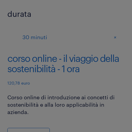
durata
+
30 minuti
corso online - il viaggio della
sostenibilità - 1 ora
120,78 euro
Corso online di introduzione ai concetti di
sostenibilità e alla loro applicabilità in
azienda.